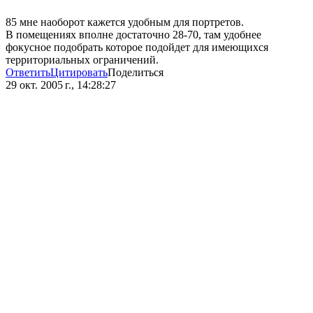
85 мне наоборот кажется удобным для портретов.
В помещениях вполне достаточно 28-70, там удобнее
фокусное подобрать которое подойдет для имеющихся
территориальных ограничений.
Ответить
Цитировать
Поделиться
29 окт. 2005 г., 14:28:27