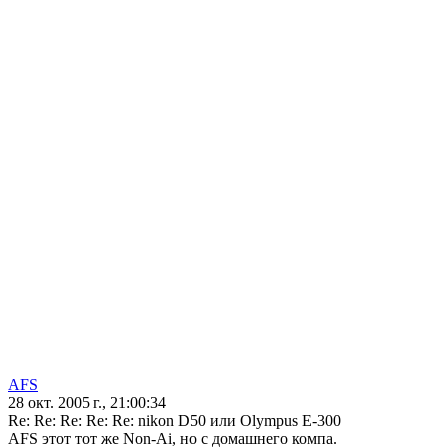
AFS
28 окт. 2005 г., 21:00:34
Re: Re: Re: Re: Re: nikon D50 или Olympus E-300
AFS этот тот же Non-Ai, но с домашнего компа.