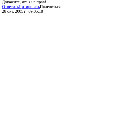
Докажите, чта я не прав!
Ответить
Цитировать
Поделиться
28 окт. 2005 г., 09:05:18