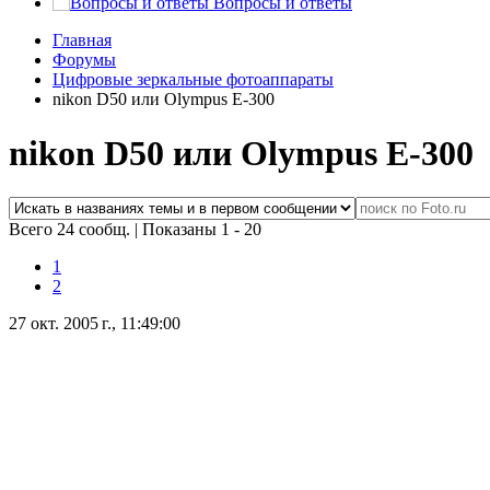
Вопросы и ответы
Главная
Форумы
Цифровые зеркальные фотоаппараты
nikon D50 или Olympus E-300
nikon D50 или Olympus E-300
Всего 24 сообщ.
|
Показаны 1 - 20
1
2
27 окт. 2005 г., 11:49:00