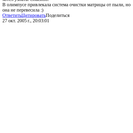
В олимпусе привлекала система очистки матрицы от пыли, но
она не перевесила :)
Ответить
Цитировать
Поделиться
27 окт. 2005 г., 20:03:01