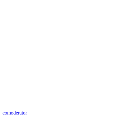
comoderator