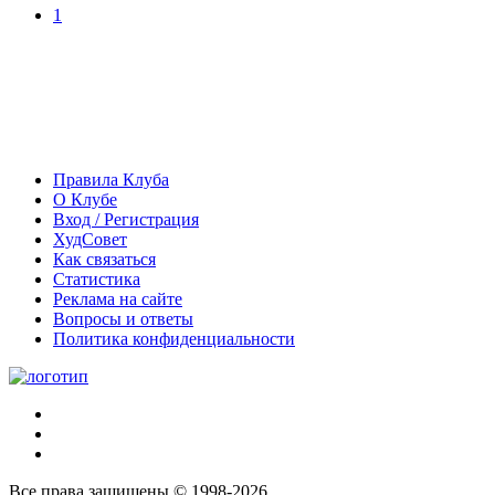
1
Правила Клуба
О Клубе
Вход / Регистрация
ХудСовет
Как связаться
Статистика
Реклама на сайте
Вопросы и ответы
Политика конфиденциальности
Все права защищены © 1998-2026