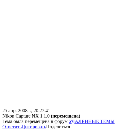
25 апр. 2008 г., 20:27:41
Nikon Capture NX 1.1.0
(перемещена)
Тема была перемещена в форум
УДАЛЕННЫЕ ТЕМЫ
Ответить
Цитировать
Поделиться