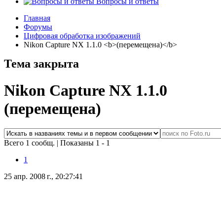
Вопросы и ответы
Главная
Форумы
Цифровая обработка изображений
Nikon Capture NX 1.1.0 <b>(перемещена)</b>
Тема закрыта
Nikon Capture NX 1.1.0
(перемещена)
Всего 1 сообщ.
|
Показаны 1 - 1
1
25 апр. 2008 г., 20:27:41