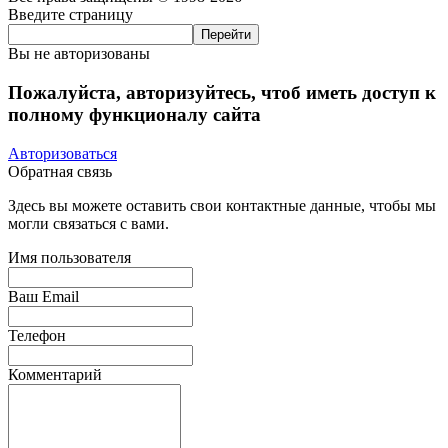
Введите страницу
Вы не авторизованы
Пожалуйста, авторизуйтесь, чтоб иметь доступ к
полному функционалу сайта
Авторизоваться
Обратная связь
Здесь вы можете оставить свои контактные данные, чтобы мы
могли связаться с вами.
Имя пользователя
Ваш Email
Телефон
Комментарий