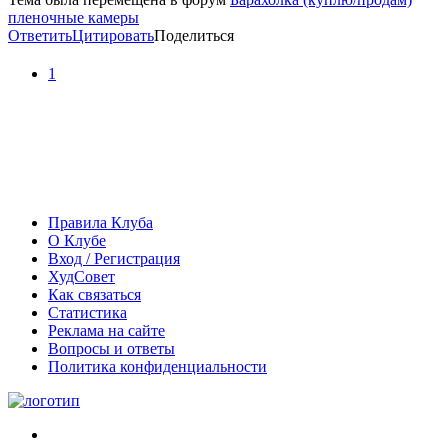
пленочные камеры
Ответить
Цитировать
Поделиться
1
Правила Клуба
О Клубе
Вход / Регистрация
ХудСовет
Как связаться
Статистика
Реклама на сайте
Вопросы и ответы
Политика конфиденциальности