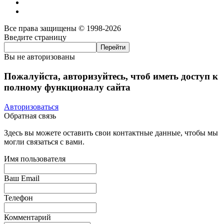
Все права защищены © 1998-2026
Введите страницу
Вы не авторизованы
Пожалуйста, авторизуйтесь, чтоб иметь доступ к
полному функционалу сайта
Авторизоваться
Обратная связь
Здесь вы можете оставить свои контактные данные, чтобы мы
могли связаться с вами.
Имя пользователя
Ваш Email
Телефон
Комментарий