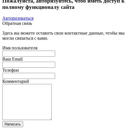
Пожалуйста, авторизуйтесь, чтоб иметь доступ к
полному функционалу сайта
Авторизоваться
Обратная связь
Здесь вы можете оставить свои контактные данные, чтобы мы
могли связаться с вами.
Имя пользователя
Ваш Email
Телефон
Комментарий
Написать