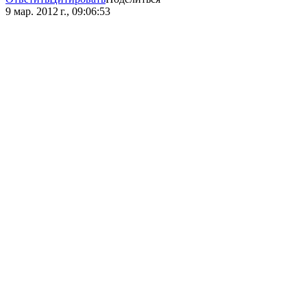
9 мар. 2012 г., 09:06:53