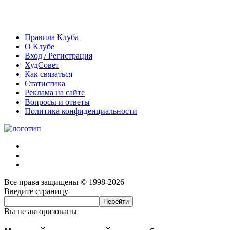
Правила Клуба
О Клубе
Вход / Регистрация
ХудСовет
Как связаться
Статистика
Реклама на сайте
Вопросы и ответы
Политика конфиденциальности
Все права защищены © 1998-2026
Введите страницу
Вы не авторизованы