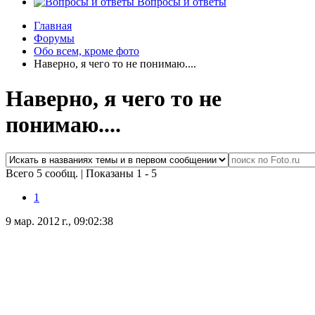
Вопросы и ответы
Главная
Форумы
Обо всем, кроме фото
Наверно, я чего то не понимаю....
Наверно, я чего то не
понимаю....
Всего 5 сообщ.
|
Показаны 1 - 5
1
9 мар. 2012 г., 09:02:38