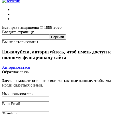
Все права защищены © 1998-2026
Введите страницу
Вы не авторизованы
Пожалуйста, авторизуйтесь, чтоб иметь доступ к
полному функционалу сайта
Авторизоваться
Обратная связь
Здесь вы можете оставить свои контактные данные, чтобы мы
могли связаться с вами.
Имя пользователя
Ваш Email
Телефон