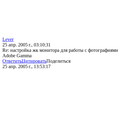
Lever
25 апр. 2005 г., 03:10:31
Re: настройка жк монитора для работы с фотографиями
Adobe Gamma
Ответить
Цитировать
Поделиться
25 апр. 2005 г., 13:53:17