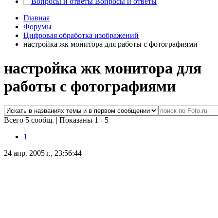
Вопросы и ответы
Главная
Форумы
Цифровая обработка изображений
настройка жк монитора для работы с фотографиями
настройка жк монитора для
работы с фотографиями
Всего 5 сообщ.
|
Показаны 1 - 5
1
24 апр. 2005 г., 23:56:44