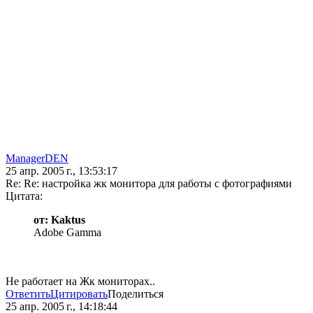
ManagerDEN
25 апр. 2005 г., 13:53:17
Re: Re: настройка жк монитора для работы с фотографиями
Цитата:
от: Kaktus
Adobe Gamma
Не работает на Жк мониторах..
Ответить
Цитировать
Поделиться
25 апр. 2005 г., 14:18:44