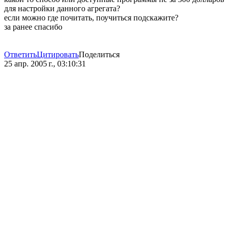
для настройки данного агрегата?
если можно где почитать, поучиться подскажите?
за ранее спасибо
Ответить
Цитировать
Поделиться
25 апр. 2005 г., 03:10:31