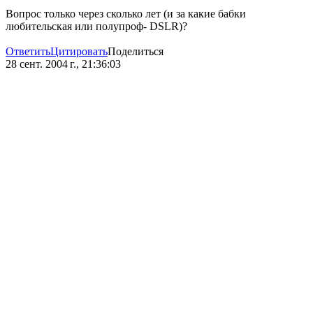
Вопрос только через сколько лет (и за какие бабки
любительская или полупроф- DSLR)?
Ответить
Цитировать
Поделиться
28 сент. 2004 г., 21:36:03