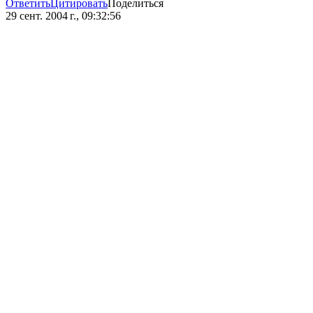
Ответить
Цитировать
Поделиться
29 сент. 2004 г., 09:32:56