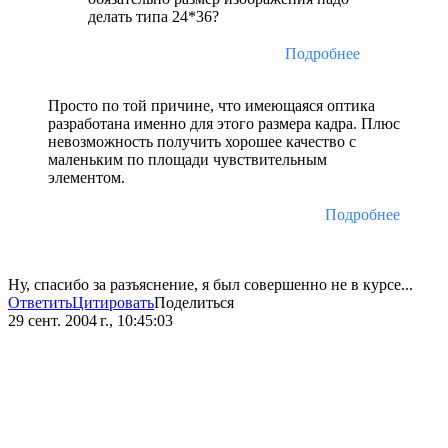
делать типа 24*36?
Подробнее
Просто по той причине, что имеющаяся оптика
разработана именно для этого размера кадра. Плюс
невозможность получить хорошее качество с
маленьким по площади чувствительным
элементом.
Подробнее
Ну, спасибо за разъяснение, я был совершенно не в курсе...
Ответить
Цитировать
Поделиться
29 сент. 2004 г., 10:45:03