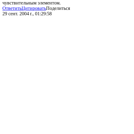
чувствительным элементом.
Ответить
Цитировать
Поделиться
29 сент. 2004 г., 01:29:58