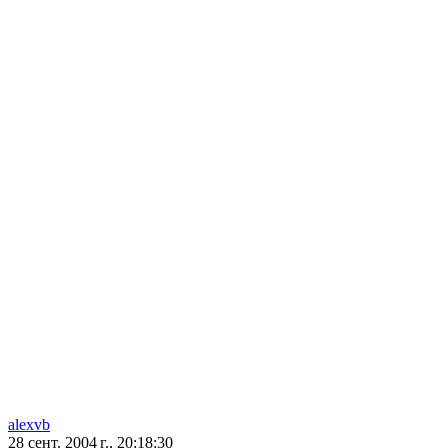
alexvb
28 сент. 2004 г., 20:18:30