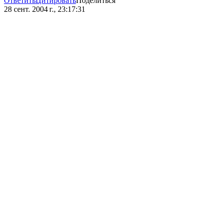
Ответить
Цитировать
Поделиться
28 сент. 2004 г., 23:17:31