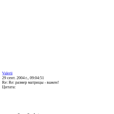
Valerii
29 сент. 2004 г., 09:04:51
Re: Re: размер матрицы - важен!
Цитата: