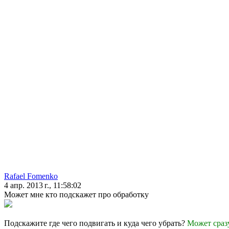
Rafael Fomenko
4 апр. 2013 г., 11:58:02
Может мне кто подскажет про обработку
Подскажите где чего подвигать и куда чего убрать?
Может сразу