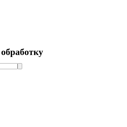
 обработку