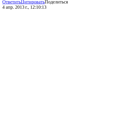
Ответить
Цитировать
Поделиться
4 апр. 2013 г., 12:10:13