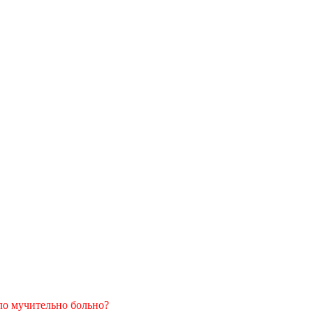
ыло мучительно больно?