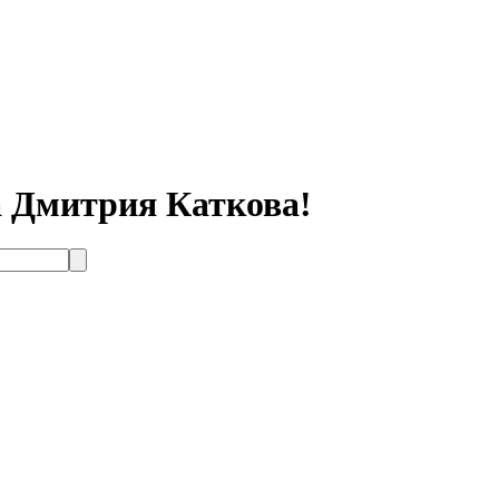
а Дмитрия Каткова!