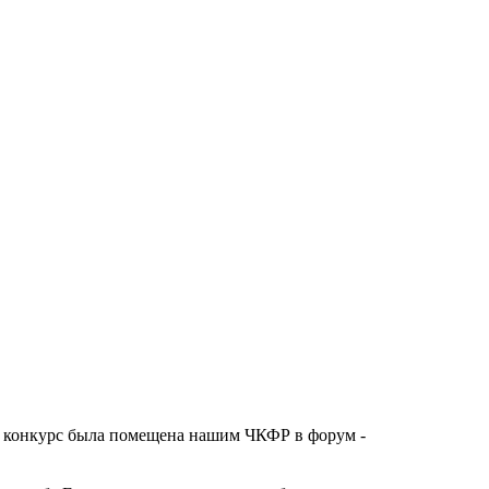
лка на конкурс была помещена нашим ЧКФР в форум -