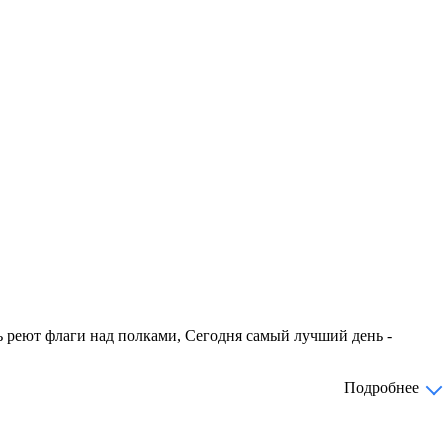
ь реют флаги над полками, Сегодня самый лучший день -
Подробнее