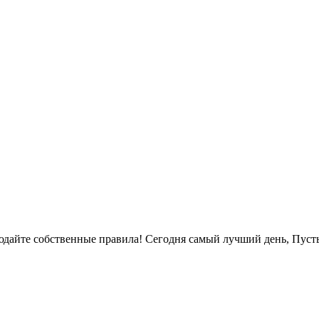
блюдайте собственные правила! Сегодня самый лучший день, Пуст