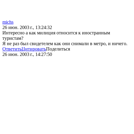
michs
26 июн. 2003 г., 13:24:32
Интересно а как милиция относится к иностранным
туристам?
Я не раз был свидетелем как они снимали в метро, и ничего.
Ответить
Цитировать
Поделиться
26 июн. 2003 г., 14:27:50