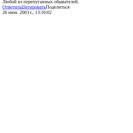
Любой из перепуганных обывателей.
Ответить
Цитировать
Поделиться
26 июн. 2003 г., 13:16:02