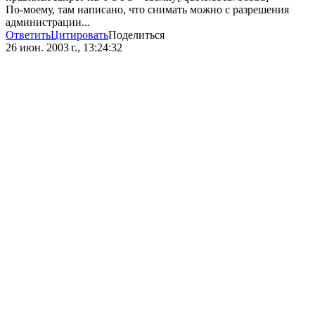
По-моему, там написано, что снимать можно с разрешения
администрации...
Ответить
Цитировать
Поделиться
26 июн. 2003 г., 13:24:32