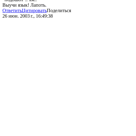
Выучи язык! Лапоть.
Ответить
Цитировать
Поделиться
26 июн. 2003 г., 16:49:38