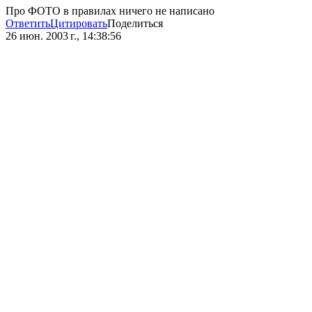
Про ФОТО в правилах ничего не написано
Ответить
Цитировать
Поделиться
26 июн. 2003 г., 14:38:56