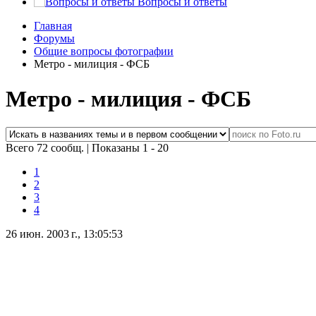
Вопросы и ответы
Главная
Форумы
Общие вопросы фотографии
Метро - милиция - ФСБ
Метро - милиция - ФСБ
Всего 72 сообщ.
|
Показаны 1 - 20
1
2
3
4
26 июн. 2003 г., 13:05:53