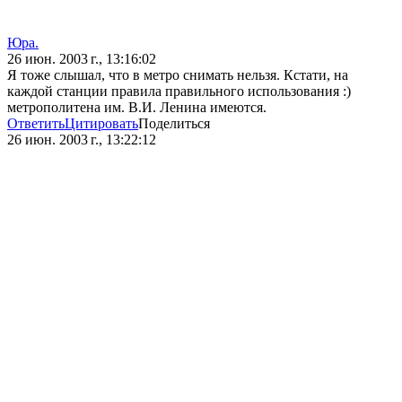
Юра.
26 июн. 2003 г., 13:16:02
Я тоже слышал, что в метро снимать нельзя. Кстати, на
каждой станции правила правильного использования :)
метрополитена им. В.И. Ленина имеются.
Ответить
Цитировать
Поделиться
26 июн. 2003 г., 13:22:12