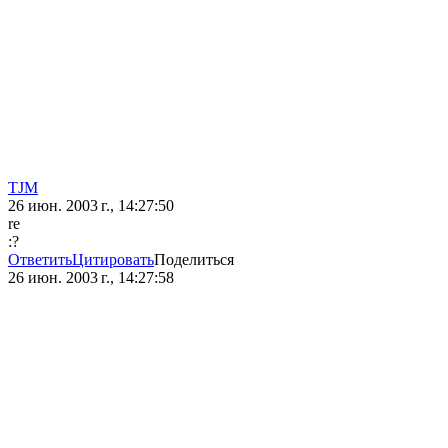
TJM
26 июн. 2003 г., 14:27:50
re
:?
Ответить
Цитировать
Поделиться
26 июн. 2003 г., 14:27:58