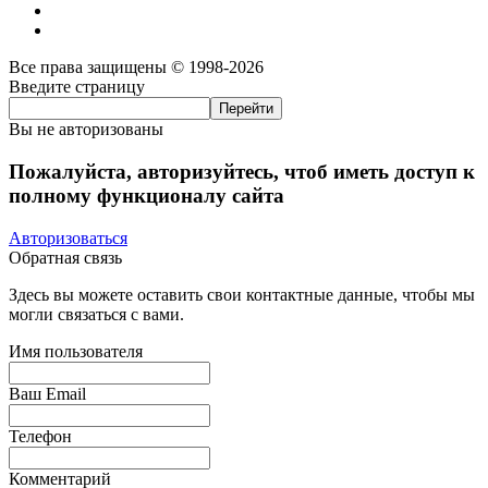
Все права защищены © 1998-2026
Введите страницу
Вы не авторизованы
Пожалуйста, авторизуйтесь, чтоб иметь доступ к
полному функционалу сайта
Авторизоваться
Обратная связь
Здесь вы можете оставить свои контактные данные, чтобы мы
могли связаться с вами.
Имя пользователя
Ваш Email
Телефон
Комментарий