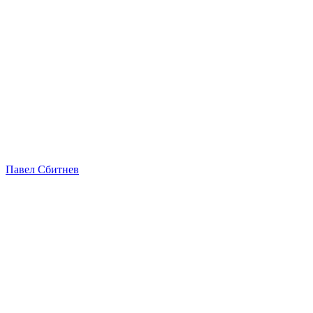
Павел Сбитнев