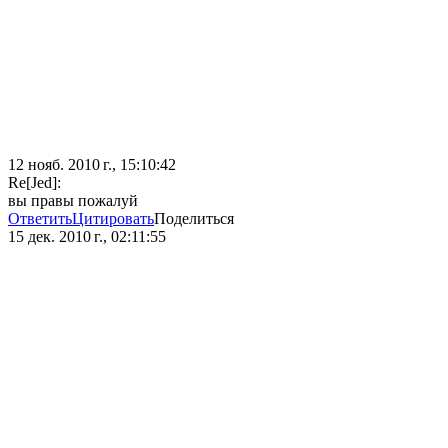
12 нояб. 2010 г., 15:10:42
Re[Jed]:
вы правы пожалуй
Ответить
Цитировать
Поделиться
15 дек. 2010 г., 02:11:55