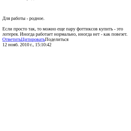
Для работы - родное.
Если просто так, то можно еще пару фоттиксов купить - это
лотерея. Иногда работает нормально, иногда нет - как повезет.
Ответить
Цитировать
Поделиться
12 нояб. 2010 г., 15:10:42