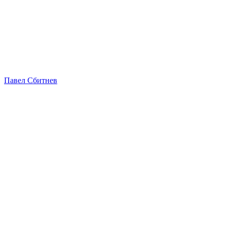
Павел Сбитнев