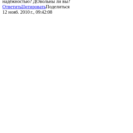
надёжностью? ДОвольны ли вы?
Ответить
Цитировать
Поделиться
12 нояб. 2010 г., 09:42:08