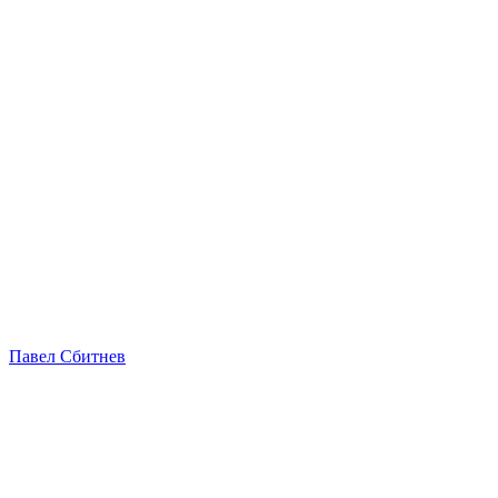
Павел Сбитнев