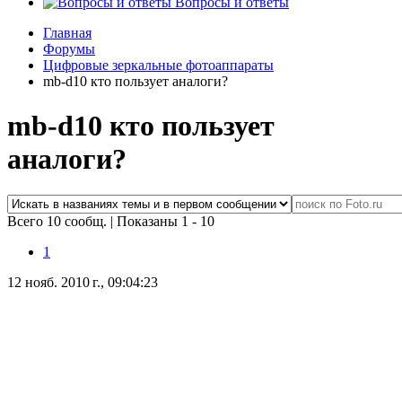
Вопросы и ответы
Главная
Форумы
Цифровые зеркальные фотоаппараты
mb-d10 кто пользует аналоги?
mb-d10 кто пользует
аналоги?
Всего 10 сообщ.
|
Показаны 1 - 10
1
12 нояб. 2010 г., 09:04:23