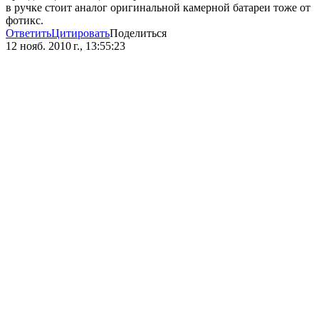
в ручке стоит аналог оригинальной камерной батареи тоже от
фотикс.
Ответить
Цитировать
Поделиться
12 нояб. 2010 г., 13:55:23