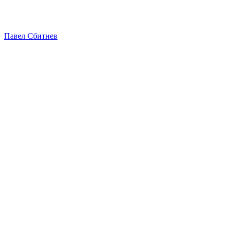
Павел Сбитнев