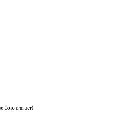
о фото или лет?