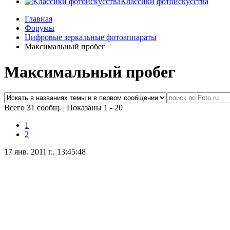
Классики фотоискусства
Главная
Форумы
Цифровые зеркальные фотоаппараты
Максимальный пробег
Максимальный пробег
Всего 31 сообщ.
|
Показаны 1 - 20
1
2
17 янв. 2011 г., 13:45:48