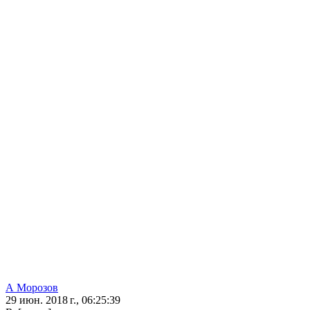
А Морозов
29 июн. 2018 г., 06:25:39