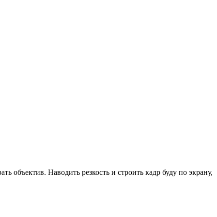
ь объектив. Наводить резкость и строить кадр буду по экрану,