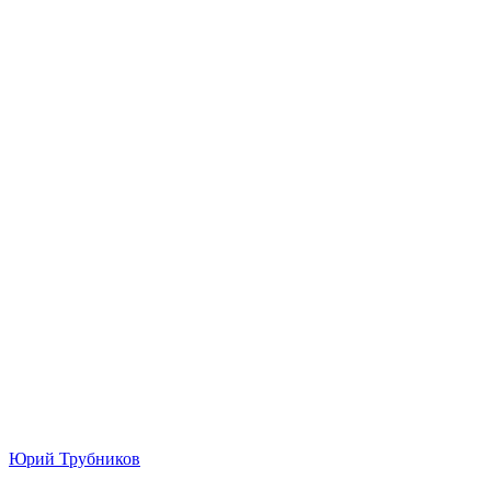
Юрий Трубников