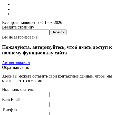
Все права защищены © 1998-2026
Введите страницу
Вы не авторизованы
Пожалуйста, авторизуйтесь, чтоб иметь доступ к
полному функционалу сайта
Авторизоваться
Обратная связь
Здесь вы можете оставить свои контактные данные, чтобы мы
могли связаться с вами.
Имя пользователя
Ваш Email
Телефон