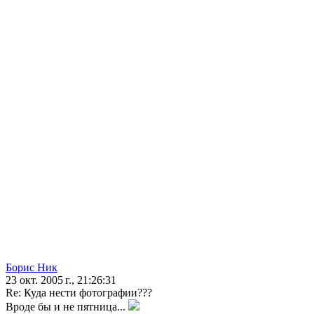
Борис Ник
23 окт. 2005 г., 21:26:31
Re: Куда нести фотографии???
Вроде бы и не пятница...