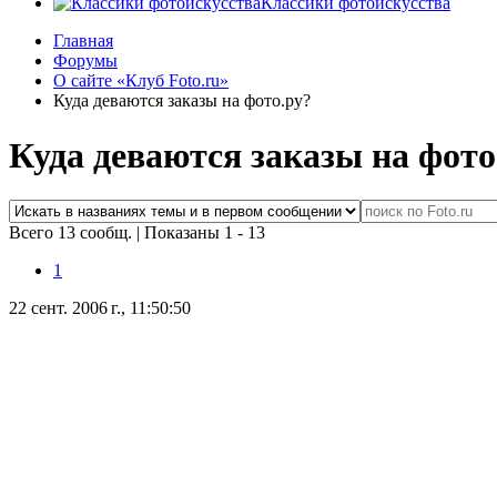
Классики фотоискусства
Главная
Форумы
О сайте «Клуб Foto.ru»
Куда деваются заказы на фото.ру?
Куда деваются заказы на фото
Всего 13 сообщ.
|
Показаны 1 - 13
1
22 сент. 2006 г., 11:50:50