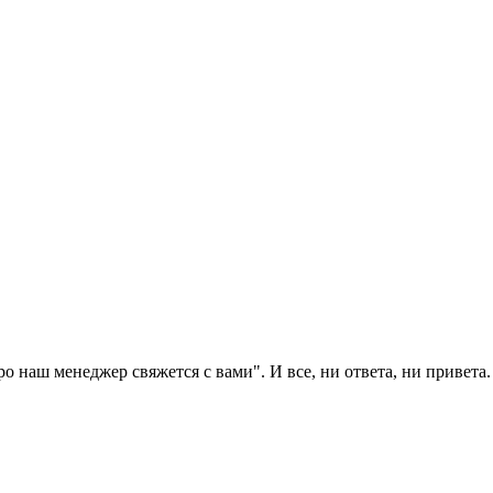
ро наш менеджер свяжется с вами". И все, ни ответа, ни привета.