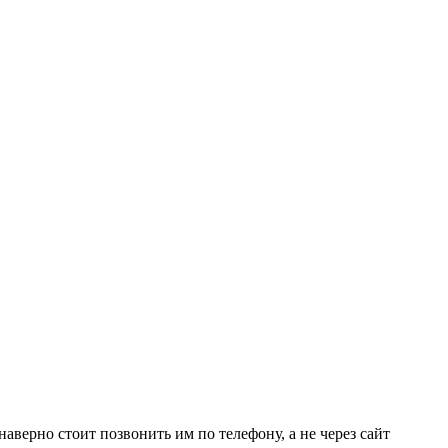
наверно стоит позвонить им по телефону, а не через сайт