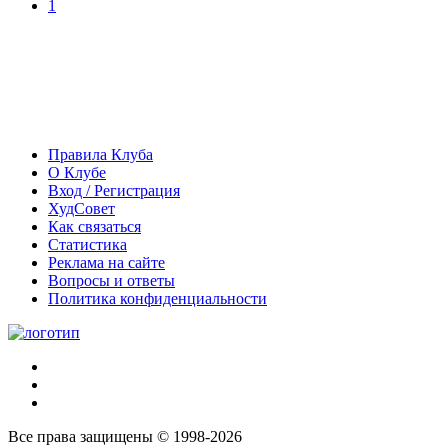
1
Правила Клуба
О Клубе
Вход / Регистрация
ХудСовет
Как связаться
Статистика
Реклама на сайте
Вопросы и ответы
Политика конфиденциальности
Все права защищены © 1998-2026