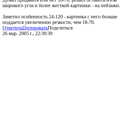
широкого угла и более жесткой картинки - на пейзажи.
Заметил особенность 24-120 - картинка с него больше
поддается увеличению резкости, чем 18-70.
Ответить
Цитировать
Поделиться
26 мар. 2005 г., 22:39:39