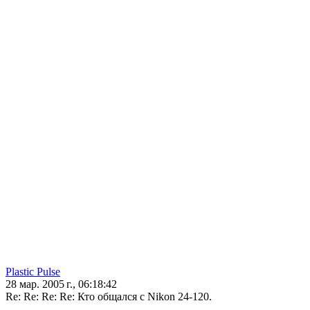
Plastic Pulse
28 мар. 2005 г., 06:18:42
Re: Re: Re: Re: Кто общался с Nikon 24-120.