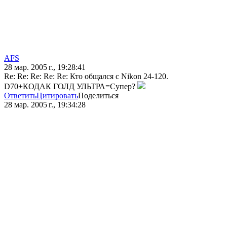
AFS
28 мар. 2005 г., 19:28:41
Re: Re: Re: Re: Re: Кто общался с Nikon 24-120.
D70+КОДАК ГОЛД УЛЬТРА=Супер?
Ответить
Цитировать
Поделиться
28 мар. 2005 г., 19:34:28