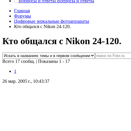
Вопросы и ответы
Главная
Форумы
Цифровые зеркальные фотоаппараты
Кто общался с Nikon 24-120.
Кто общался с Nikon 24-120.
Всего 17 сообщ.
|
Показаны 1 - 17
1
26 мар. 2005 г., 10:43:37