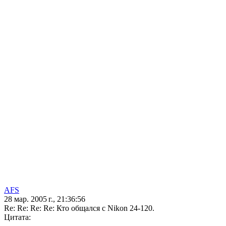
AFS
28 мар. 2005 г., 21:36:56
Re: Re: Re: Re: Кто общался с Nikon 24-120.
Цитата: