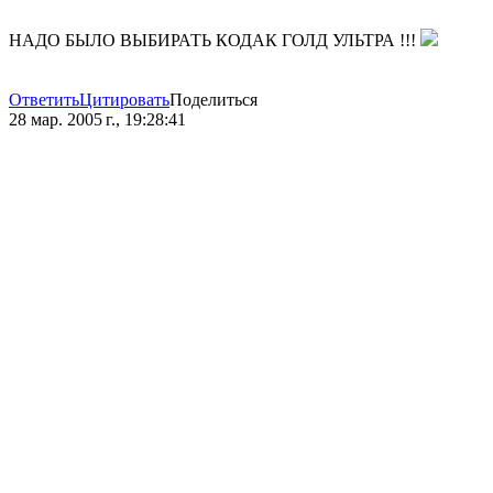
НАДО БЫЛО ВЫБИРАТЬ КОДАК ГОЛД УЛЬТРА !!!
Ответить
Цитировать
Поделиться
28 мар. 2005 г., 19:28:41