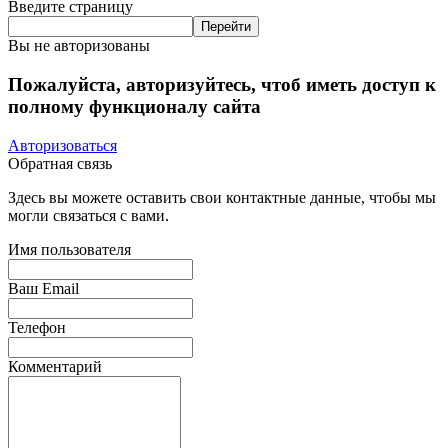
Введите страницу
Вы не авторизованы
Пожалуйста, авторизуйтесь, чтоб иметь доступ к
полному функционалу сайта
Авторизоваться
Обратная связь
Здесь вы можете оставить свои контактные данные, чтобы мы
могли связаться с вами.
Имя пользователя
Ваш Email
Телефон
Комментарий