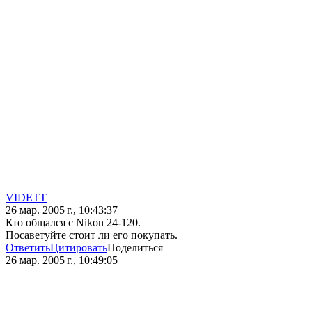
VIDETT
26 мар. 2005 г., 10:43:37
Кто общался с Nikon 24-120.
Посаветуйте стоит ли его покупать.
Ответить
Цитировать
Поделиться
26 мар. 2005 г., 10:49:05