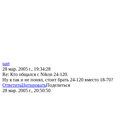
uart
28 мар. 2005 г., 19:34:28
Re: Кто общался с Nikon 24-120.
Ну я так и не понял, стоит брать 24-120 вместо 18-70?
Ответить
Цитировать
Поделиться
28 мар. 2005 г., 20:50:50