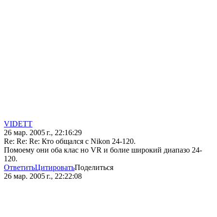
VIDETT
26 мар. 2005 г., 22:16:29
Re: Re: Re: Кто общался с Nikon 24-120.
Помоему они оба клас но VR и болие широкий диапазо 24-
120.
Ответить
Цитировать
Поделиться
26 мар. 2005 г., 22:22:08