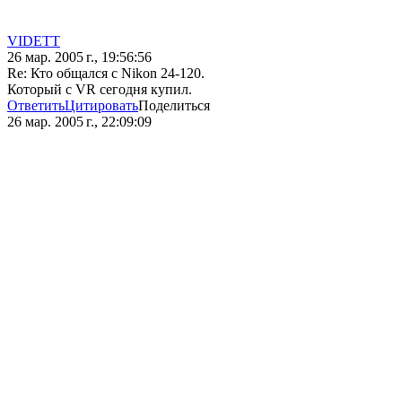
VIDETT
26 мар. 2005 г., 19:56:56
Re: Кто общался с Nikon 24-120.
Который с VR сегодня купил.
Ответить
Цитировать
Поделиться
26 мар. 2005 г., 22:09:09