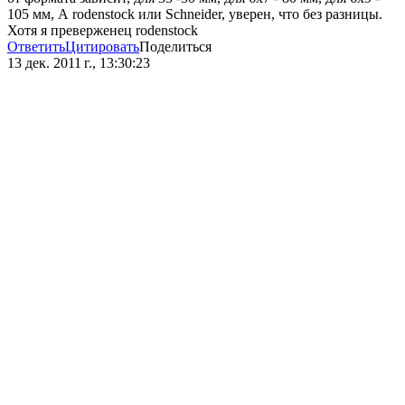
105 мм, А rodenstock или Schneider, уверен, что без разницы.
Хотя я преверженец rodenstock
Ответить
Цитировать
Поделиться
13 дек. 2011 г., 13:30:23