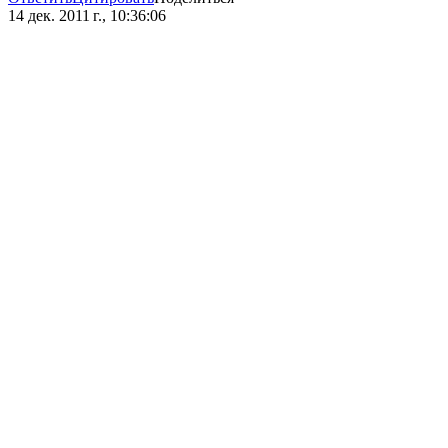
14 дек. 2011 г., 10:36:06