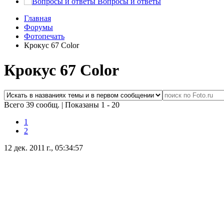
Вопросы и ответы
Главная
Форумы
Фотопечать
Крокус 67 Color
Крокус 67 Color
Всего 39 сообщ.
|
Показаны 1 - 20
1
2
12 дек. 2011 г., 05:34:57