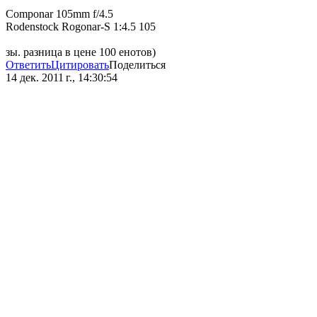
Componar 105mm f/4.5
Rodenstock Rogonar-S 1:4.5 105
зы. разница в цене 100 енотов)
Ответить
Цитировать
Поделиться
14 дек. 2011 г., 14:30:54