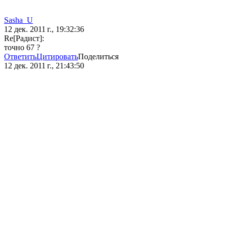
Sasha_U
12 дек. 2011 г., 19:32:36
Re[Радист]:
точно 67 ?
Ответить
Цитировать
Поделиться
12 дек. 2011 г., 21:43:50