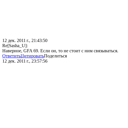
12 дек. 2011 г., 21:43:50
Re[Sasha_U]:
Наверное, GFA 69. Если он, то не стоит с ним связываться.
Ответить
Цитировать
Поделиться
12 дек. 2011 г., 23:57:56