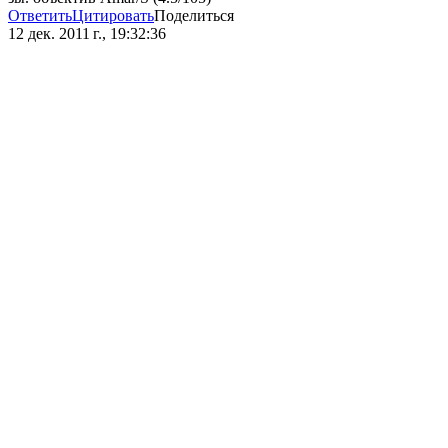
Ответить
Цитировать
Поделиться
12 дек. 2011 г., 19:32:36