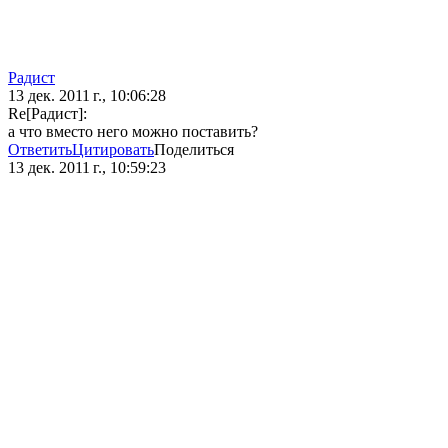
Радист
13 дек. 2011 г., 10:06:28
Re[Радист]:
а что вместо него можно поставить?
Ответить
Цитировать
Поделиться
13 дек. 2011 г., 10:59:23