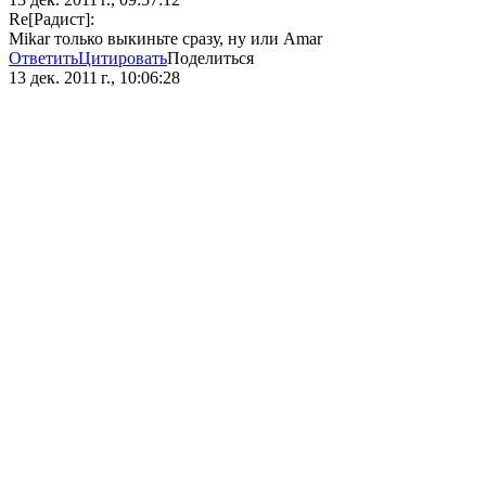
Re[Радист]:
Mikar только выкиньте сразу, ну или Amar
Ответить
Цитировать
Поделиться
13 дек. 2011 г., 10:06:28