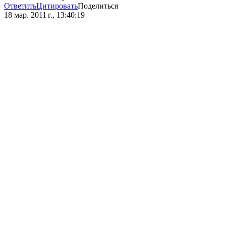
Ответить
Цитировать
Поделиться
18 мар. 2011 г., 13:40:19