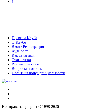
1
Правила Клуба
О Клубе
Вход / Регистрация
ХудСовет
Как связаться
Статистика
Реклама на сайте
Вопросы и ответы
Политика конфиденциальности
Все права защищены © 1998-2026