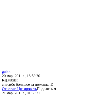
gubik
20 мар. 2011 г., 16:58:30
Re[gubik]:
спасибо большое за помощь. :D
Ответить
Цитировать
Поделиться
21 мар. 2011 г., 01:58:31