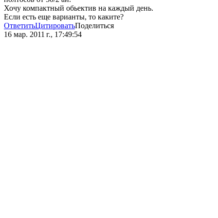
Хочу компактный обьектив на каждый день.
Если есть еще варианты, то каките?
Ответить
Цитировать
Поделиться
16 мар. 2011 г., 17:49:54