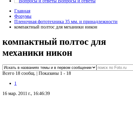
Вопросы и ответы
Главная
Форумы
Пленочная фототехника 35 мм. и принадлежности
компактный полтос для механики никон
компактный полтос для
механики никон
Всего 18 сообщ.
|
Показаны 1 - 18
1
16 мар. 2011 г., 16:46:39