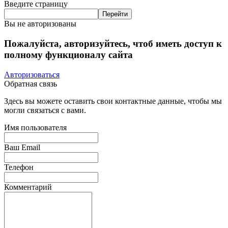
Введите страницу
Вы не авторизованы
Пожалуйста, авторизуйтесь, чтоб иметь доступ к
полному функционалу сайта
Авторизоваться
Обратная связь
Здесь вы можете оставить свои контактные данные, чтобы мы
могли связаться с вами.
Имя пользователя
Ваш Email
Телефон
Комментарий