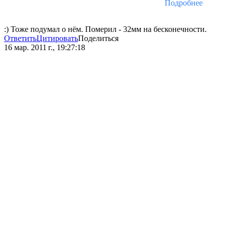
Подробнее
:) Тоже подумал о нём. Померил - 32мм на бесконечности.
Ответить
Цитировать
Поделиться
16 мар. 2011 г., 19:27:18