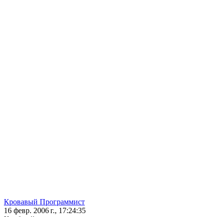
Кровавый Программист
16 февр. 2006 г., 17:24:35