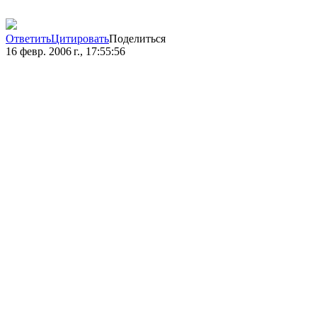
Ответить
Цитировать
Поделиться
16 февр. 2006 г., 17:55:56