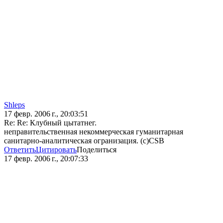
Shleps
17 февр. 2006 г., 20:03:51
Re: Re: Клубный цытатнег.
неправительственная некоммерческая гуманитарная
санитарно-аналитическая огранизация. (c)CSB
Ответить
Цитировать
Поделиться
17 февр. 2006 г., 20:07:33