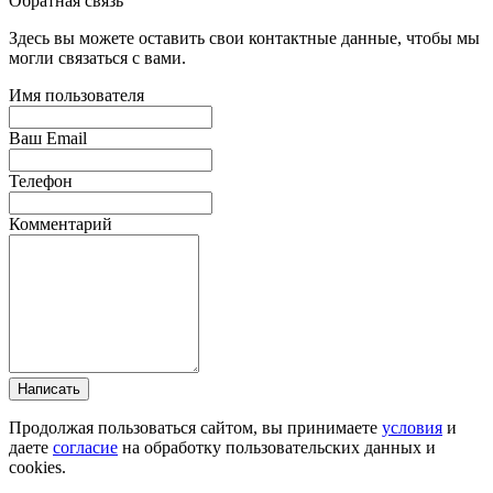
Обратная связь
Здесь вы можете оставить свои контактные данные, чтобы мы
могли связаться с вами.
Имя пользователя
Ваш Email
Телефон
Комментарий
Написать
Продолжая пользоваться сайтом, вы принимаете
условия
и
даете
согласие
на обработку пользовательских данных и
cookies.