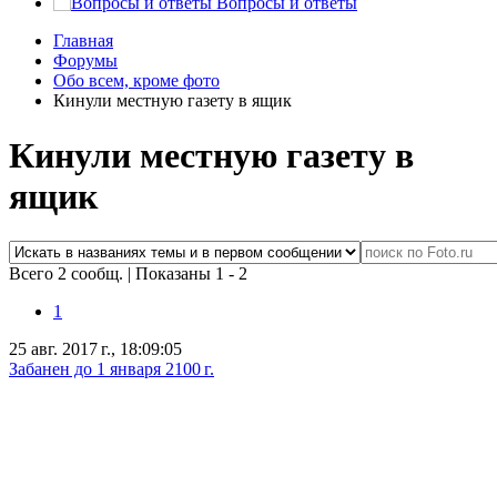
Вопросы и ответы
Главная
Форумы
Обо всем, кроме фото
Кинули местную газету в ящик
Кинули местную газету в
ящик
Всего 2 сообщ.
|
Показаны 1 - 2
1
25 авг. 2017 г., 18:09:05
Забанен до 1 января 2100 г.