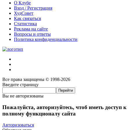
О Клубе
Вход / Регистрация
ХудСовет
Как связаться
Статистика
Реклама на сайте
Вопросы и ответы
Политика конфиденциальности
Все права защищены © 1998-2026
Введите страницу
Вы не авторизованы
Пожалуйста, авторизуйтесь, чтоб иметь доступ к
полному функционалу сайта
Авторизоваться