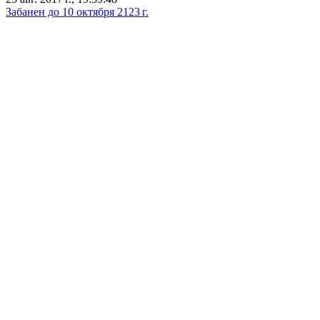
Забанен до 10 октября 2123 г.