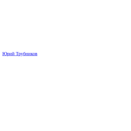
Юрий Трубников