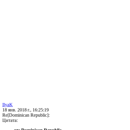
IlyaK
18 янв. 2018 г., 16:25:19
Re[Dominican Republic]:
Цитата: