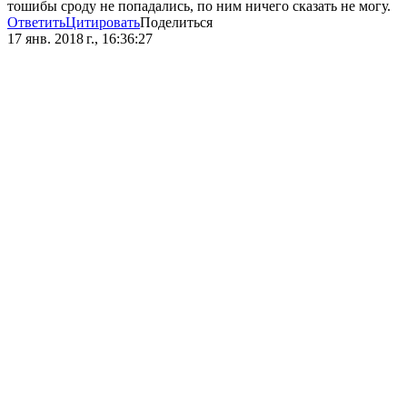
тошибы сроду не попадались, по ним ничего сказать не могу.
Ответить
Цитировать
Поделиться
17 янв. 2018 г., 16:36:27