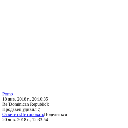
Pomo
18 янв. 2018 г., 20:10:35
Re[Dominican Republic]:
Продавец удивил :)
Ответить
Цитировать
Поделиться
20 янв. 2018 г., 12:33:54