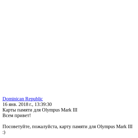
Dominican Republic
16 янв. 2018 г., 13:39:30
Карты памяти для Olympus Mark III
Всем привет!
Посоветуйте, пожалуйста, карту памяти для Olympus Mark III
:)