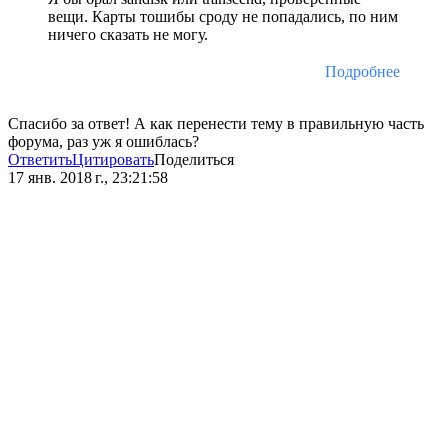
вещи. Карты тошибы сроду не попадались, по ним
ничего сказать не могу.
Подробнее
Спасибо за ответ! А как перенести тему в правильную часть
форума, раз уж я ошиблась?
Ответить
Цитировать
Поделиться
17 янв. 2018 г., 23:21:58