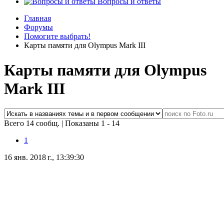
Вопросы и ответы
Главная
Форумы
Помогите выбрать!
Карты памяти для Olympus Mark III
Карты памяти для Olympus
Mark III
Всего 14 сообщ.
|
Показаны 1 - 14
1
16 янв. 2018 г., 13:39:30