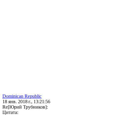
Dominican Republic
18 янв. 2018 г., 13:21:56
Re[Юрий Трубников]:
Цитата: