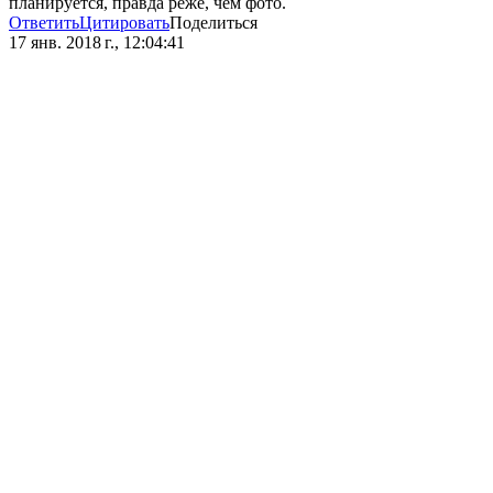
планируется, правда реже, чем фото.
Ответить
Цитировать
Поделиться
17 янв. 2018 г., 12:04:41