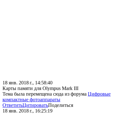
18 янв. 2018 г., 14:58:40
Карты памяти для Olympus Mark III
Тема была перемещена сюда из форума
Цифровые
компактные фотоаппараты
Ответить
Цитировать
Поделиться
18 янв. 2018 г., 16:25:19