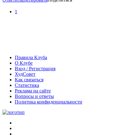
1
Правила Клуба
О Клубе
Вход / Регистрация
ХудСовет
Как связаться
Статистика
Реклама на сайте
Вопросы и ответы
Политика конфиденциальности