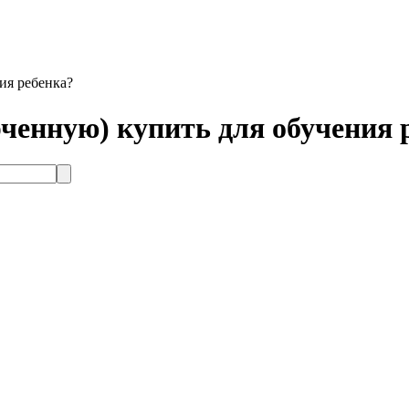
ия ребенка?
рченную) купить для обучения 