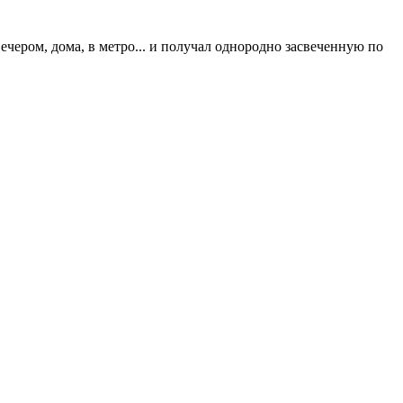
ечером, дома, в метро... и получал однородно засвеченную по