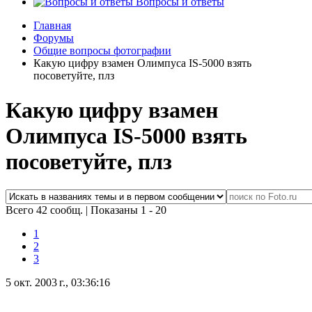
Вопросы и ответы
Главная
Форумы
Общие вопросы фотографии
Какую цифру взамен Олимпуса IS-5000 взять
посоветуйте, плз
Какую цифру взамен
Олимпуса IS-5000 взять
посоветуйте, плз
Всего 42 сообщ.
|
Показаны 1 - 20
1
2
3
5 окт. 2003 г., 03:36:16