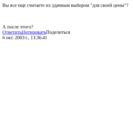
Вы все еще считаете их удачным выбором "для своей цены"?
А после этого?
Ответить
Цитировать
Поделиться
6 окт. 2003 г., 13:36:41