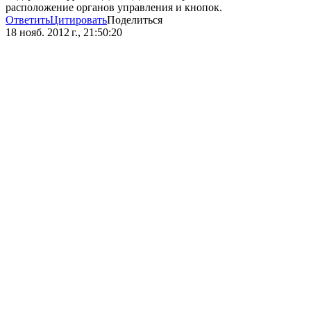
расположение органов управления и кнопок.
Ответить
Цитировать
Поделиться
18 нояб. 2012 г., 21:50:20