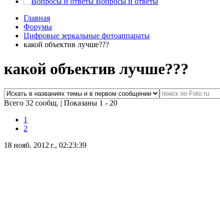
Вопросы и ответы
Главная
Форумы
Цифровые зеркальные фотоаппараты
какой объектив лучше???
какой объектив лучше???
Всего 32 сообщ.
|
Показаны 1 - 20
1
2
18 нояб. 2012 г., 02:23:39