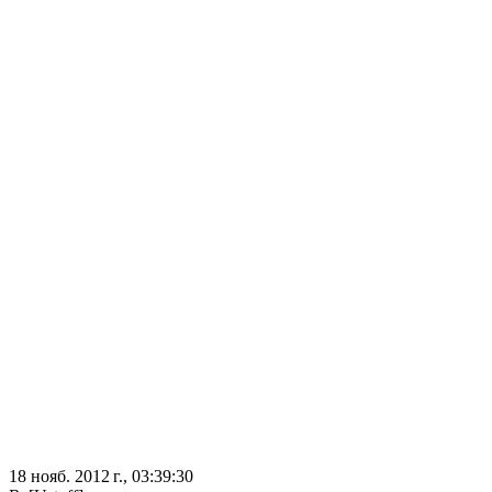
18 нояб. 2012 г., 03:39:30