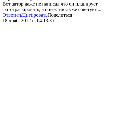
Вот автор даже не написал что он планирует
фотографировать, а объективы уже советуют...
Ответить
Цитировать
Поделиться
18 нояб. 2012 г., 04:13:35