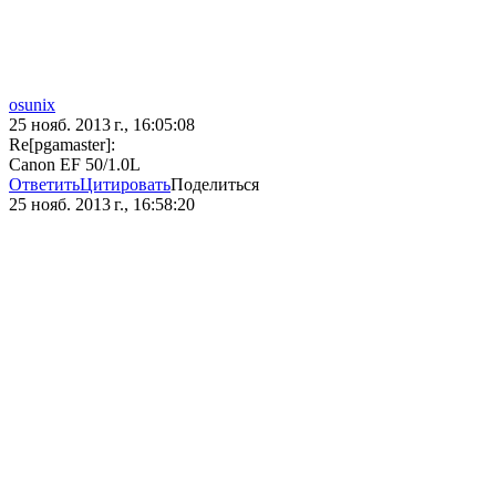
osunix
25 нояб. 2013 г., 16:05:08
Re[pgamaster]:
Canon EF 50/1.0L
Ответить
Цитировать
Поделиться
25 нояб. 2013 г., 16:58:20