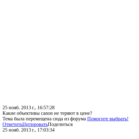
25 нояб. 2013 г., 16:57:28
Какие объективы canon не теряют в цене?
Тема была перемещена сюда из форума
Помогите выбрать!
Ответить
Цитировать
Поделиться
25 нояб. 2013 г., 17:03:34