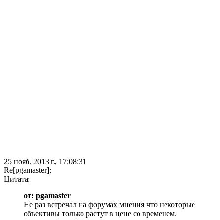
25 нояб. 2013 г., 17:08:31
Re[pgamaster]:
Цитата:
от: pgamaster
Не раз встречал на форумах мнения что некоторые
объективы только растут в цене со временем.