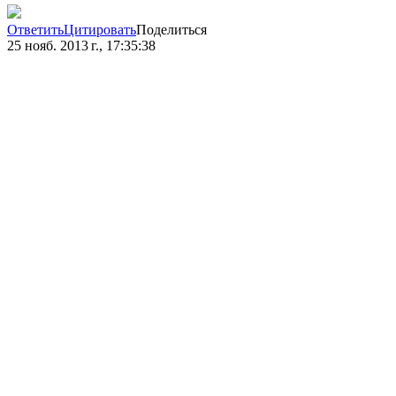
Ответить
Цитировать
Поделиться
25 нояб. 2013 г., 17:35:38