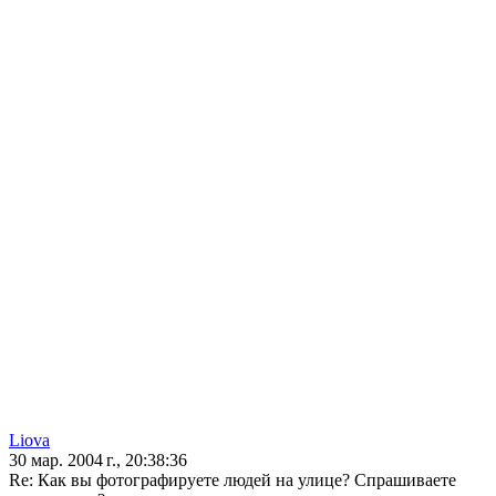
Liova
30 мар. 2004 г., 20:38:36
Re: Как вы фотографируете людей на улице? Спрашиваете