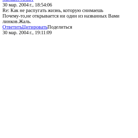
30 мар. 2004 г., 18:54:06
Re: Как не распугать жизнь, которую снимаешь
Почему-то,не открывается ни один из названных Вами
линков.Жаль.
Ответить
Цитировать
Поделиться
30 мар. 2004 г., 19:11:09