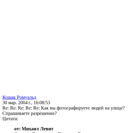
Кошак Ромуальд
30 мар. 2004 г., 16:08:53
Re: Re: Re: Re: Re: Как вы фотографируете людей на улице?
Спрашиваете разрешение?
Цитата:
от: Михаил Левит