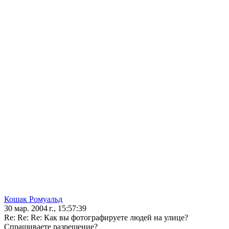
Кошак Ромуальд
30 мар. 2004 г., 15:57:39
Re: Re: Re: Как вы фотографируете людей на улице?
Спрашиваете разрешение?