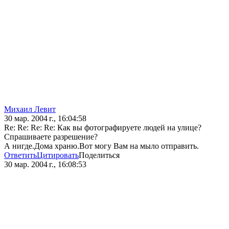
Михаил Левит
30 мар. 2004 г., 16:04:58
Re: Re: Re: Re: Как вы фотографируете людей на улице?
Спрашиваете разрешение?
А нигде.Дома храню.Вот могу Вам на мыло отправить.
Ответить
Цитировать
Поделиться
30 мар. 2004 г., 16:08:53