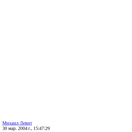
Михаил Левит
30 мар. 2004 г., 15:47:29