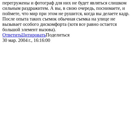
перегружены и фотограф для них не будет являться слишком
сильным раздражитем. А вы, в свою очередь, поснимаете, и
поймете, что мир при этом не рушится, когда вы делаете кадр.
После опыта таких съемок обычная съемка на улице не
вызывает особого дискомфорта (хотя все равно остается
большой элемент вызова).
Ответить
Цитировать
Поделиться
30 мар. 2004 г., 16:16:00