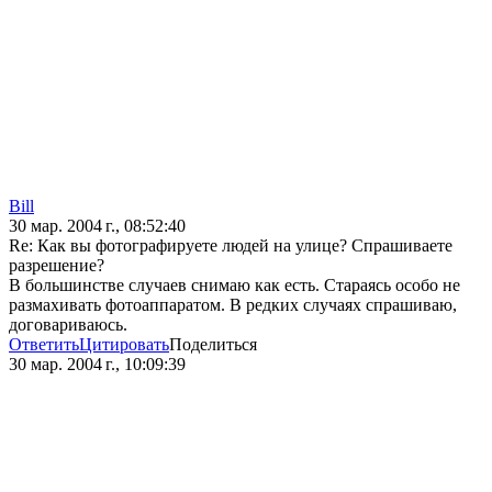
Bill
30 мар. 2004 г., 08:52:40
Re: Как вы фотографируете людей на улице? Спрашиваете
разрешение?
В большинстве случаев снимаю как есть. Стараясь особо не
размахивать фотоаппаратом. В редких случаях спрашиваю,
договариваюсь.
Ответить
Цитировать
Поделиться
30 мар. 2004 г., 10:09:39