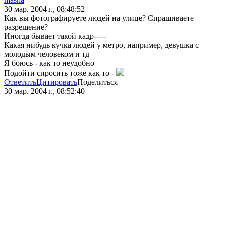
30 мар. 2004 г., 08:48:52
Как вы фотографируете людей на улице? Спрашиваете
разрешение?
Иногда бывает такой кадр-----
Какая нибудь кучка людей у метро, например, девушка с
молодым человеком и тд
Я боюсь - как то неудобно
Подойти спросить тоже как то -
Ответить
Цитировать
Поделиться
30 мар. 2004 г., 08:52:40