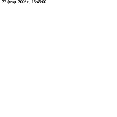
22 февр. 2006 г., 15:45:00