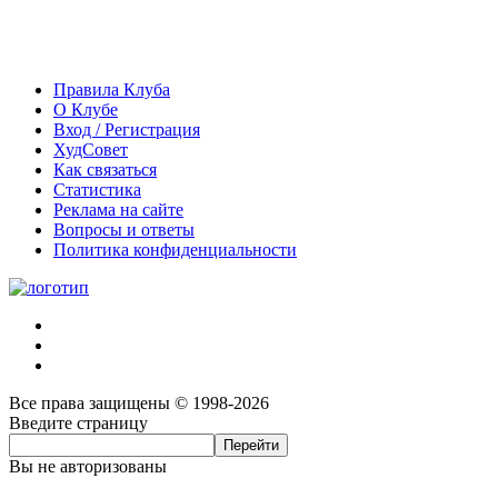
Правила Клуба
О Клубе
Вход / Регистрация
ХудСовет
Как связаться
Статистика
Реклама на сайте
Вопросы и ответы
Политика конфиденциальности
Все права защищены © 1998-2026
Введите страницу
Вы не авторизованы