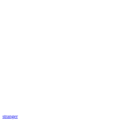
stranger