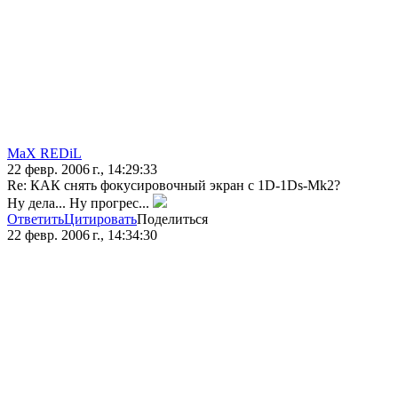
MaX REDiL
22 февр. 2006 г., 14:29:33
Re: КАК снять фокусировочный экран с 1D-1Ds-Mk2?
Ну дела... Ну прогрес...
Ответить
Цитировать
Поделиться
22 февр. 2006 г., 14:34:30