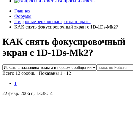
Вопросы и ответы
Главная
Форумы
Цифровые зеркальные фотоаппараты
КАК снять фокусировочный экран с 1D-1Ds-Mk2?
КАК снять фокусировочный
экран с 1D-1Ds-Mk2?
Всего 12 сообщ.
|
Показаны 1 - 12
1
22 февр. 2006 г., 13:38:14