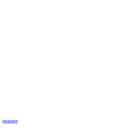
stranger