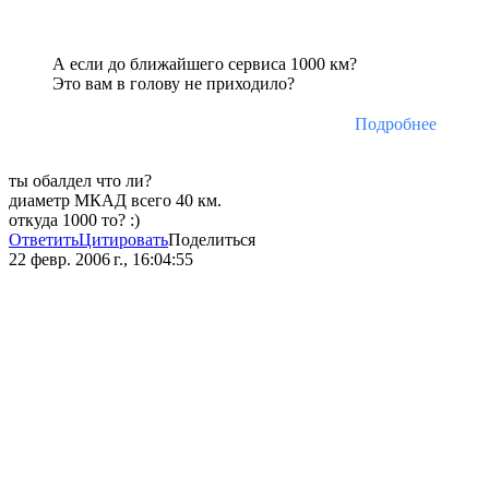
А если до ближайшего сервиса 1000 км?
Это вам в голову не приходило?
Подробнее
ты обалдел что ли?
диаметр МКАД всего 40 км.
откуда 1000 то? :)
Ответить
Цитировать
Поделиться
22 февр. 2006 г., 16:04:55