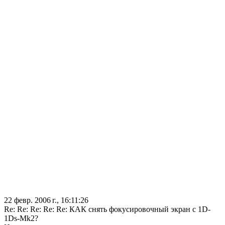
22 февр. 2006 г., 16:11:26
Re: Re: Re: Re: Re: КАК снять фокусировочный экран с 1D-
1Ds-Mk2?