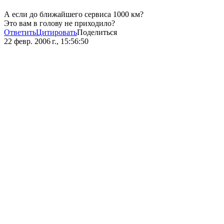
А если до ближайшего сервиса 1000 км?
Это вам в голову не приходило?
Ответить
Цитировать
Поделиться
22 февр. 2006 г., 15:56:50