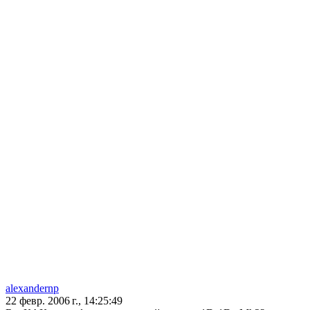
alexandernp
22 февр. 2006 г., 14:25:49