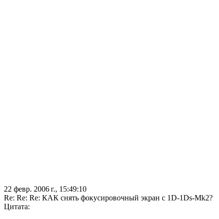
22 февр. 2006 г., 15:49:10
Re: Re: Re: КАК снять фокусировочный экран с 1D-1Ds-Mk2?
Цитата: