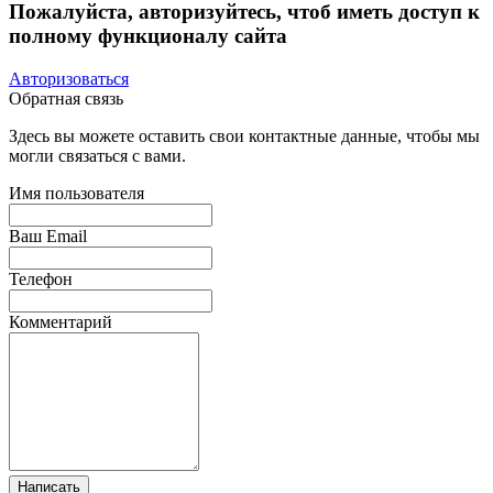
Пожалуйста, авторизуйтесь, чтоб иметь доступ к
полному функционалу сайта
Авторизоваться
Обратная связь
Здесь вы можете оставить свои контактные данные, чтобы мы
могли связаться с вами.
Имя пользователя
Ваш Email
Телефон
Комментарий
Написать