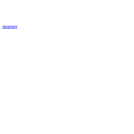
stranger