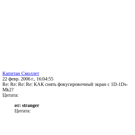
Капитан Смоллет
22 февр. 2006 г., 16:04:55
Re: Re: Re: Re: КАК снять фокусировочный экран с 1D-1Ds-
Mk2?
Цитата:
от: stranger
Цитата: