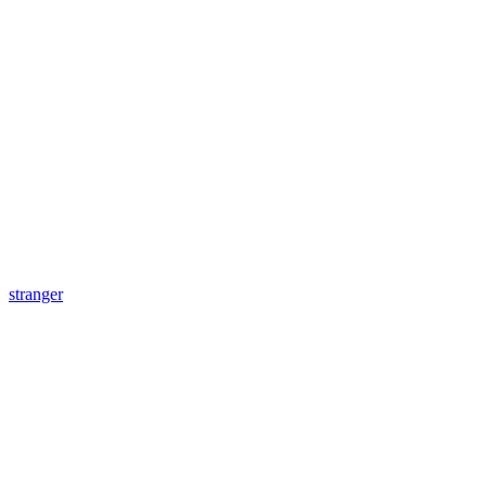
stranger