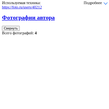
Используемая техника:
Подробнее
https://foto.ru/users/40212
Фотографии автора
Свернуть
Всего фотографий:
4