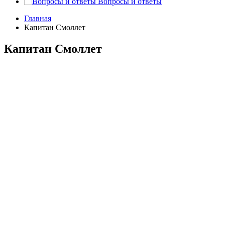
Вопросы и ответы
Главная
Капитан Смоллет
Капитан Смоллет