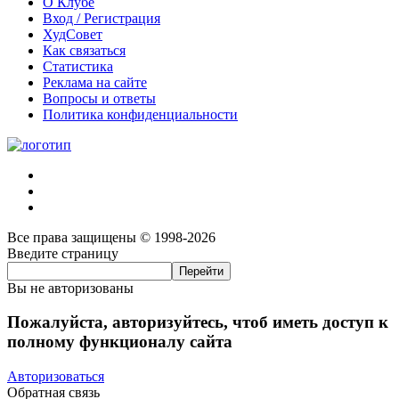
О Клубе
Вход / Регистрация
ХудСовет
Как связаться
Статистика
Реклама на сайте
Вопросы и ответы
Политика конфиденциальности
Все права защищены © 1998-2026
Введите страницу
Вы не авторизованы
Пожалуйста, авторизуйтесь, чтоб иметь доступ к
полному функционалу сайта
Авторизоваться
Обратная связь