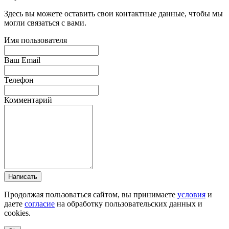
Здесь вы можете оставить свои контактные данные, чтобы мы
могли связаться с вами.
Имя пользователя
Ваш Email
Телефон
Комментарий
Написать
Продолжая пользоваться сайтом, вы принимаете
условия
и
даете
согласие
на обработку пользовательских данных и
cookies.