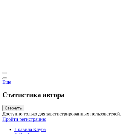
Еще
Статистика автора
Свернуть
Доступно только для зарегистрированных пользователей.
Пройти регистрацию
Правила Клуба