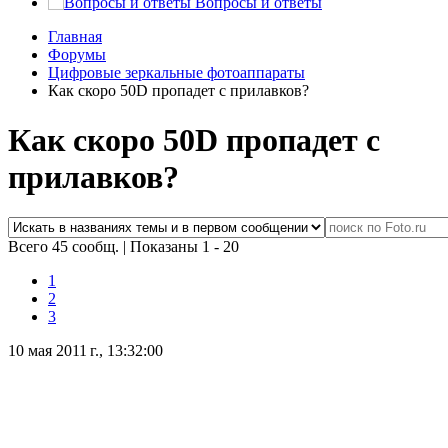
Вопросы и ответы
Главная
Форумы
Цифровые зеркальные фотоаппараты
Как скоро 50D пропадет с прилавков?
Как скоро 50D пропадет с
прилавков?
Всего 45 сообщ.
|
Показаны 1 - 20
1
2
3
10 мая 2011 г., 13:32:00