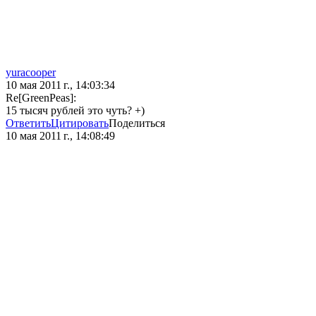
yuracooper
10 мая 2011 г., 14:03:34
Re[GreenPeas]:
15 тысяч рублей это чуть? +)
Ответить
Цитировать
Поделиться
10 мая 2011 г., 14:08:49