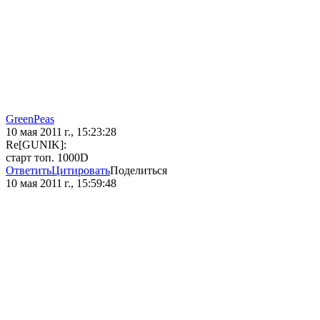
GreenPeas
10 мая 2011 г., 15:23:28
Re[GUNIK]:
старт топ. 1000D
Ответить
Цитировать
Поделиться
10 мая 2011 г., 15:59:48