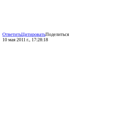
Ответить
Цитировать
Поделиться
10 мая 2011 г., 17:28:18