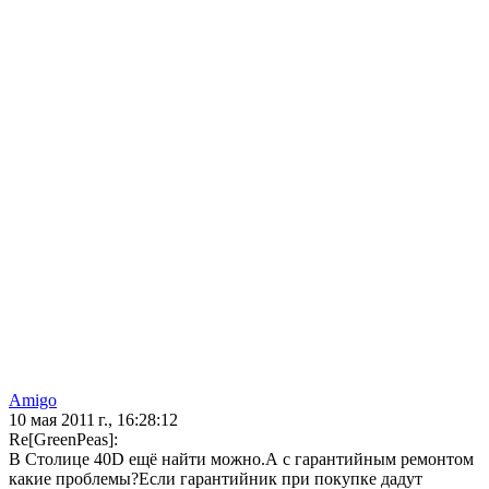
Аmigo
10 мая 2011 г., 16:28:12
Re[GreenPeas]:
В Столице 40D ещё найти можно.А с гарантийным ремонтом
какие проблемы?Если гарантийник при покупке дадут