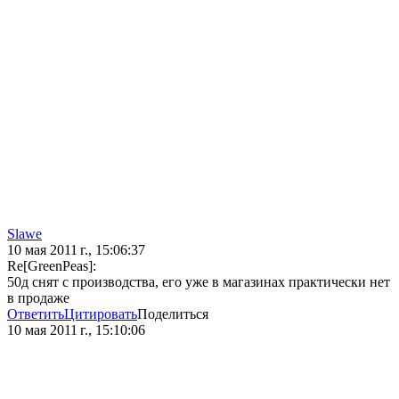
Slawe
10 мая 2011 г., 15:06:37
Re[GreenPeas]:
50д снят с производства, его уже в магазинах практически нет
в продаже
Ответить
Цитировать
Поделиться
10 мая 2011 г., 15:10:06