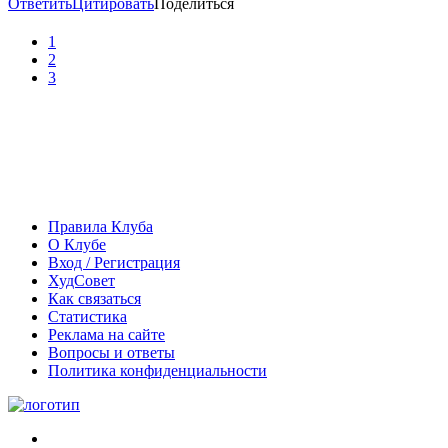
Ответить
Цитировать
Поделиться
1
2
3
Правила Клуба
О Клубе
Вход / Регистрация
ХудСовет
Как связаться
Статистика
Реклама на сайте
Вопросы и ответы
Политика конфиденциальности