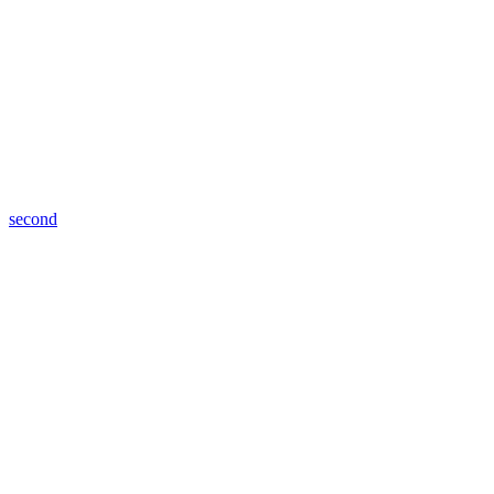
second