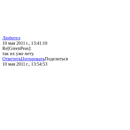
Любител
10 мая 2011 г., 13:41:10
Re[GreenPeas]:
так их уже нету.
Ответить
Цитировать
Поделиться
10 мая 2011 г., 13:54:53