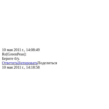
10 мая 2011 г., 14:08:49
Re[GreenPeas]:
Берите б/у.
Ответить
Цитировать
Поделиться
10 мая 2011 г., 14:18:58