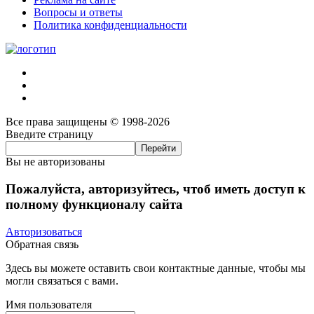
Вопросы и ответы
Политика конфиденциальности
Все права защищены © 1998-2026
Введите страницу
Вы не авторизованы
Пожалуйста, авторизуйтесь, чтоб иметь доступ к
полному функционалу сайта
Авторизоваться
Обратная связь
Здесь вы можете оставить свои контактные данные, чтобы мы
могли связаться с вами.
Имя пользователя