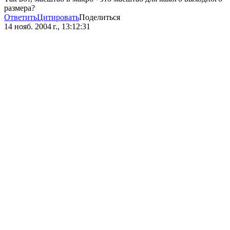
размера?
Ответить
Цитировать
Поделиться
14 нояб. 2004 г., 13:12:31