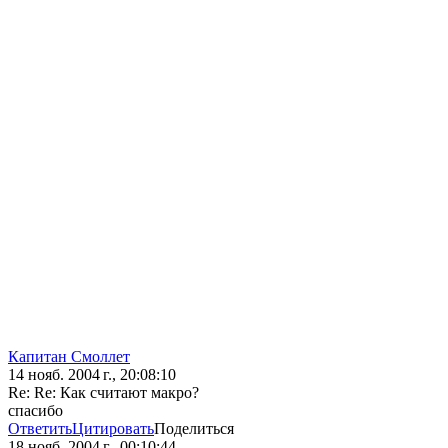
Капитан Смоллет
14 нояб. 2004 г., 20:08:10
Re: Re: Как считают макро?
спасибо
Ответить
Цитировать
Поделиться
18 нояб. 2004 г., 00:10:44