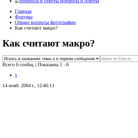
Вопросы и ответы
Главная
Форумы
Общие вопросы фотографии
Как считают макро?
Как считают макро?
Всего 6 сообщ.
|
Показаны 1 - 6
1
14 нояб. 2004 г., 12:46:13