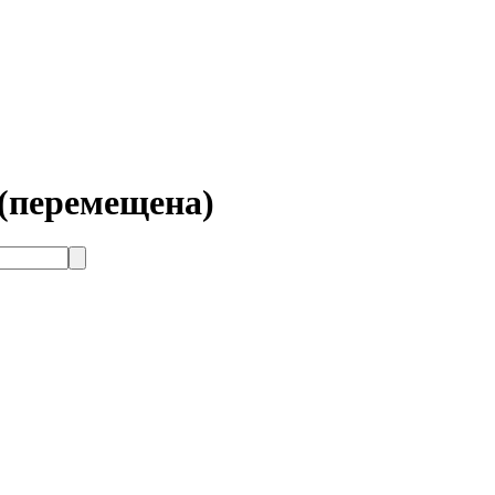
(перемещена)