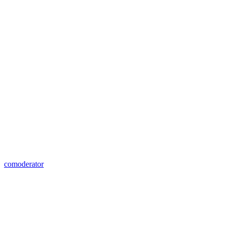
comoderator