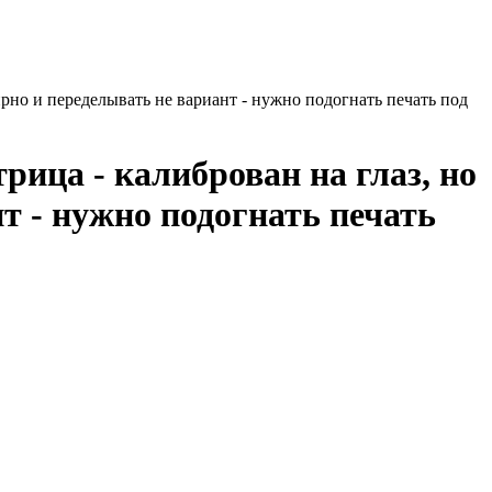
но и переделывать не вариант - нужно подогнать печать под
ица - калиброван на глаз, но
 - нужно подогнать печать