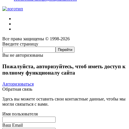
Все права защищены © 1998-2026
Введите страницу
Вы не авторизованы
Пожалуйста, авторизуйтесь, чтоб иметь доступ к
полному функционалу сайта
Авторизоваться
Обратная связь
Здесь вы можете оставить свои контактные данные, чтобы мы
могли связаться с вами.
Имя пользователя
Ваш Email