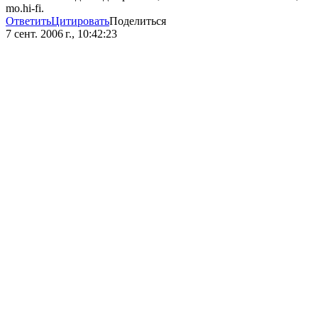
mo.hi-fi.
Ответить
Цитировать
Поделиться
7 сент. 2006 г., 10:42:23