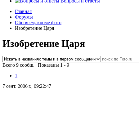
Вопросы и ответы
Главная
Форумы
Обо всем, кроме фото
Изобретение Царя
Изобретение Царя
Всего 9 сообщ.
|
Показаны 1 - 9
1
7 сент. 2006 г., 09:22:47