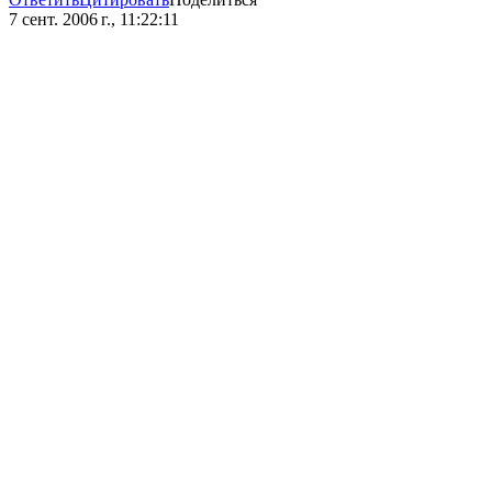
7 сент. 2006 г., 11:22:11