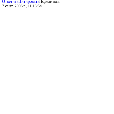
Ответить
Цитировать
Поделиться
7 сент. 2006 г., 11:13:54