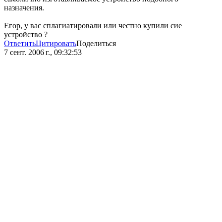
назначения.
Егор, у вас сплагиатировали или честно купили сие
устройство ?
Ответить
Цитировать
Поделиться
7 сент. 2006 г., 09:32:53