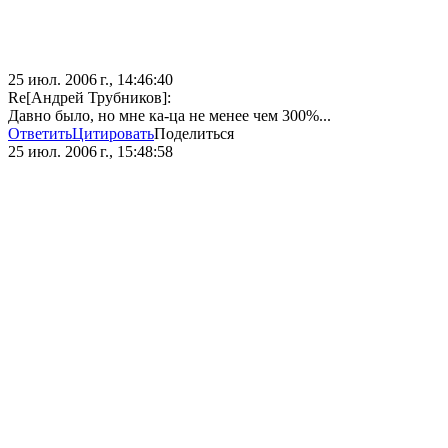
25 июл. 2006 г., 14:46:40
Re[Андрей Трубников]:
Давно было, но мне ка-ца не менее чем 300%...
Ответить
Цитировать
Поделиться
25 июл. 2006 г., 15:48:58