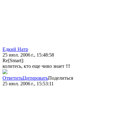
Едкий Натр
25 июл. 2006 г., 15:48:58
Re[Smart]:
колитесь, кто еще чиво знает !!!
Ответить
Цитировать
Поделиться
25 июл. 2006 г., 15:53:11