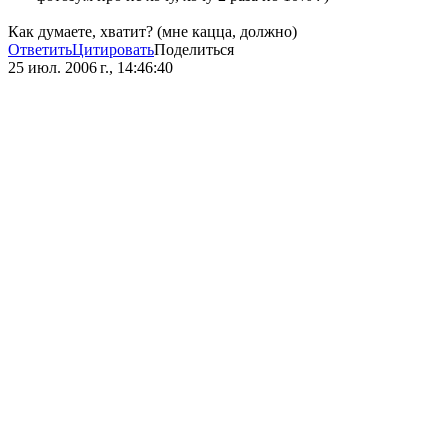
Как думаете, хватит? (мне кацца, должно)
Ответить
Цитировать
Поделиться
25 июл. 2006 г., 14:46:40