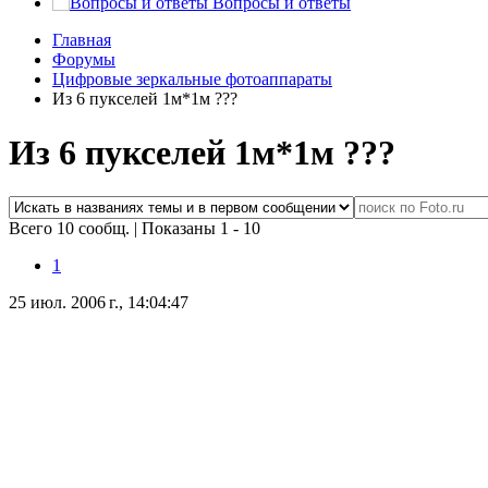
Вопросы и ответы
Главная
Форумы
Цифровые зеркальные фотоаппараты
Из 6 пукселей 1м*1м ???
Из 6 пукселей 1м*1м ???
Всего 10 сообщ.
|
Показаны 1 - 10
1
25 июл. 2006 г., 14:04:47