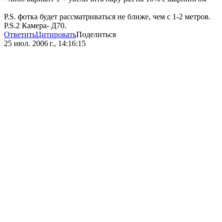
P.S. фотка будет рассматриваться не ближе, чем с 1-2 метров.
P.S.2 Камера- Д70.
Ответить
Цитировать
Поделиться
25 июл. 2006 г., 14:16:15