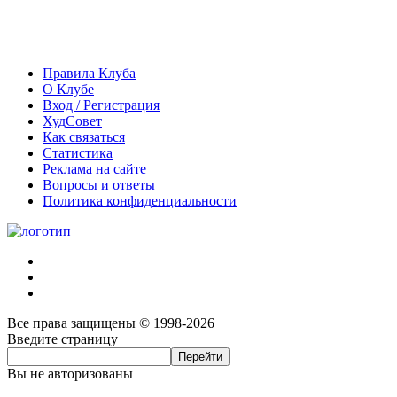
Правила Клуба
О Клубе
Вход / Регистрация
ХудСовет
Как связаться
Статистика
Реклама на сайте
Вопросы и ответы
Политика конфиденциальности
Все права защищены © 1998-2026
Введите страницу
Вы не авторизованы