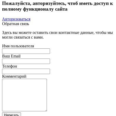
Пожалуйста, авторизуйтесь, чтоб иметь доступ к
полному функционалу сайта
Авторизоваться
Обратная связь
Здесь вы можете оставить свои контактные данные, чтобы мы
могли связаться с вами.
Имя пользователя
Ваш Email
Телефон
Комментарий
Написать