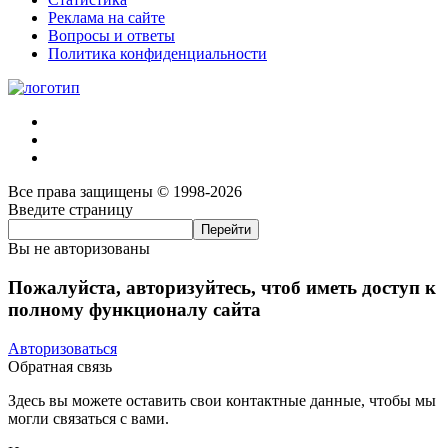
Реклама на сайте
Вопросы и ответы
Политика конфиденциальности
Все права защищены © 1998-2026
Введите страницу
Вы не авторизованы
Пожалуйста, авторизуйтесь, чтоб иметь доступ к
полному функционалу сайта
Авторизоваться
Обратная связь
Здесь вы можете оставить свои контактные данные, чтобы мы
могли связаться с вами.