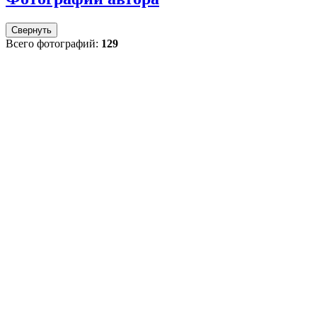
Свернуть
Всего фотографий:
129