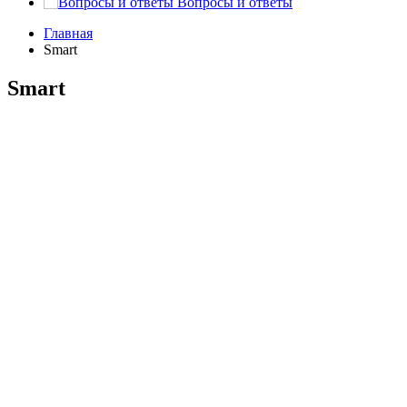
Вопросы и ответы
Главная
Smart
Smart