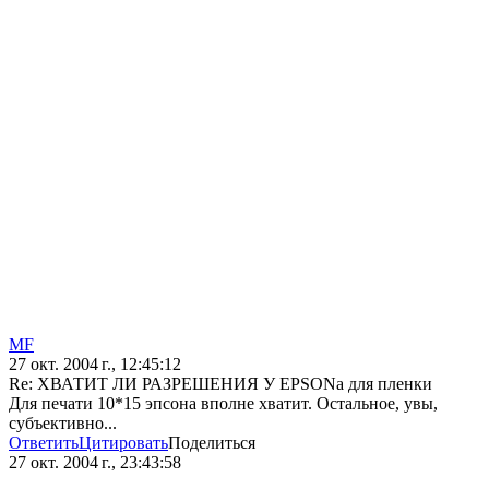
MF
27 окт. 2004 г., 12:45:12
Re: ХВАТИТ ЛИ РАЗРЕШЕНИЯ У EPSONа для пленки
Для печати 10*15 эпсона вполне хватит. Остальное, увы,
субъективно...
Ответить
Цитировать
Поделиться
27 окт. 2004 г., 23:43:58