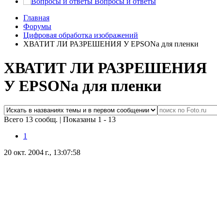
Вопросы и ответы
Главная
Форумы
Цифровая обработка изображений
ХВАТИТ ЛИ РАЗРЕШЕНИЯ У EPSONа для пленки
ХВАТИТ ЛИ РАЗРЕШЕНИЯ
У EPSONа для пленки
Всего 13 сообщ.
|
Показаны 1 - 13
1
20 окт. 2004 г., 13:07:58