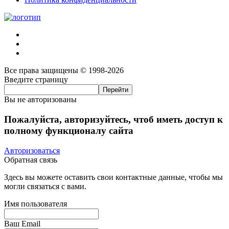
Все права защищены © 1998-2026
Введите страницу
Вы не авторизованы
Пожалуйста, авторизуйтесь, чтоб иметь доступ к
полному функционалу сайта
Авторизоваться
Обратная связь
Здесь вы можете оставить свои контактные данные, чтобы мы
могли связаться с вами.
Имя пользователя
Ваш Email