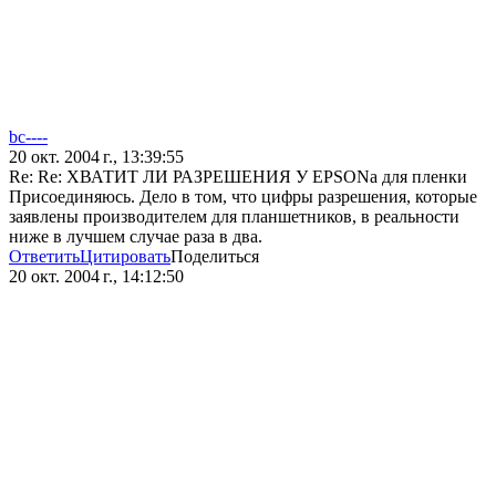
bc----
20 окт. 2004 г., 13:39:55
Re: Re: ХВАТИТ ЛИ РАЗРЕШЕНИЯ У EPSONа для пленки
Присоединяюсь. Дело в том, что цифры разрешения, которые
заявлены производителем для планшетников, в реальности
ниже в лучшем случае раза в два.
Ответить
Цитировать
Поделиться
20 окт. 2004 г., 14:12:50