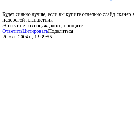
Будет сильно лучше, если вы купите отдельно слайд-сканер +
недорогой планшетник
Это тут не раз обсуждалось, поищите.
Ответить
Цитировать
Поделиться
20 окт. 2004 г., 13:39:55