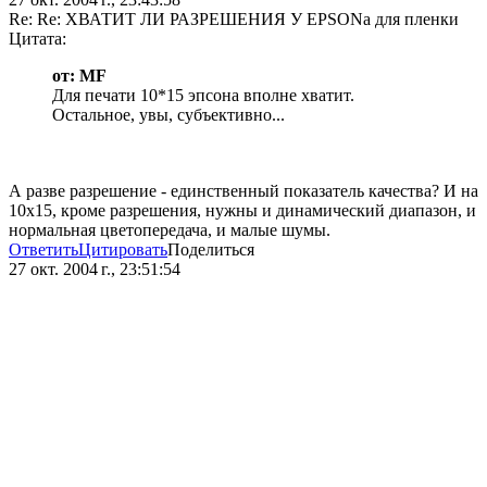
Re: Re: ХВАТИТ ЛИ РАЗРЕШЕНИЯ У EPSONа для пленки
Цитата:
от: MF
Для печати 10*15 эпсона вполне хватит.
Остальное, увы, субъективно...
А разве разрешение - единственный показатель качества? И на
10х15, кроме разрешения, нужны и динамический диапазон, и
нормальная цветопередача, и малые шумы.
Ответить
Цитировать
Поделиться
27 окт. 2004 г., 23:51:54