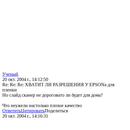
Ученый
20 окт. 2004 г., 14:12:50
Re: Re: Re: ХВАТИТ ЛИ РАЗРЕШЕНИЯ У EPSONа для
пленки
Но слайд сканер не дороговато ли будет для дома?
Что неужели настолько плохое качество
Ответить
Цитировать
Поделиться
20 окт. 2004 г., 14:16:31