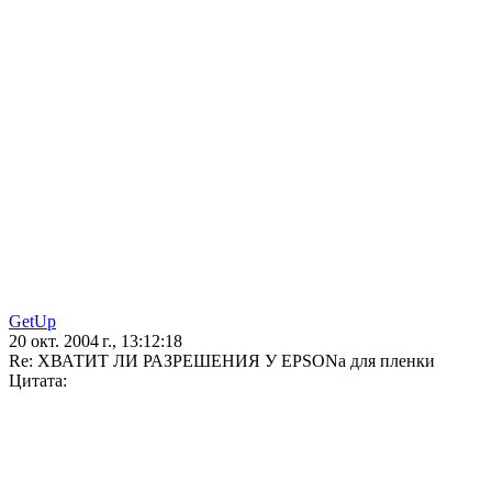
GetUp
20 окт. 2004 г., 13:12:18
Re: ХВАТИТ ЛИ РАЗРЕШЕНИЯ У EPSONа для пленки
Цитата: