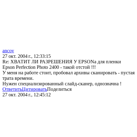
ancov
27 окт. 2004 г., 12:33:15
Re: ХВАТИТ ЛИ РАЗРЕШЕНИЯ У EPSONа для пленки
Epson Perfection Photo 2400 - такой отстой !!!
У меня на работе стоит, пробовал архивы сканировать - пустая
трата времени.
Нужен специализированный слайд-сканер, однозначна !
Ответить
Цитировать
Поделиться
27 окт. 2004 г., 12:45:12