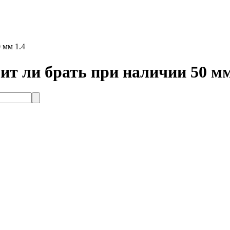
 мм 1.4
оит ли брать при наличии 50 мм