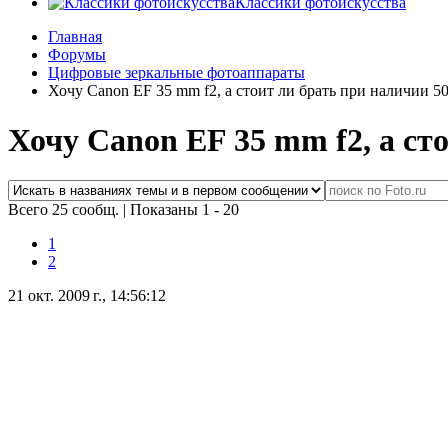
Классики фотоискусства
Главная
Форумы
Цифровые зеркальные фотоаппараты
Хочу Canon EF 35 mm f2, а стоит ли брать при наличии 50
Хочу Canon EF 35 mm f2, а ст
Всего 25 сообщ.
|
Показаны 1 - 20
1
2
21 окт. 2009 г., 14:56:12