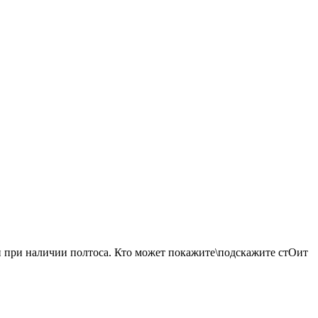
ан при наличии полтоса. Кто может покажите\подскажите стОит