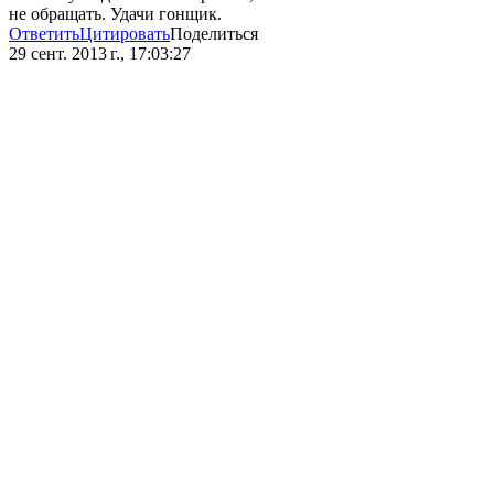
не обращать. Удачи гонщик.
Ответить
Цитировать
Поделиться
29 сент. 2013 г., 17:03:27