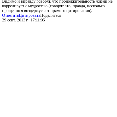
Видимо и вправду говорят, что продолжительность жизни не
коррелирует с мудростью (говорят это, правда, несколько
проще, но я воздержусь от прямого цитирования).
Ответить
Цитировать
Поделиться
29 сент. 2013 г., 17:11:05