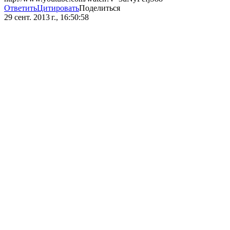
Ответить
Цитировать
Поделиться
29 сент. 2013 г., 16:50:58