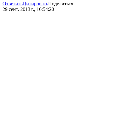
Ответить
Цитировать
Поделиться
29 сент. 2013 г., 16:54:20