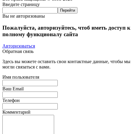
Введите страницу
Вы не авторизованы
Пожалуйста, авторизуйтесь, чтоб иметь доступ к
полному функционалу сайта
Авторизоваться
Обратная связь
Здесь вы можете оставить свои контактные данные, чтобы мы
могли связаться с вами.
Имя пользователя
Ваш Email
Телефон
Комментарий