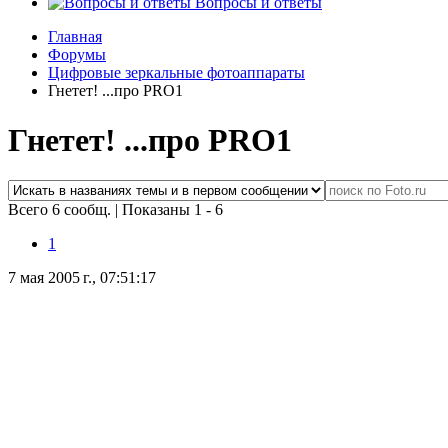
Вопросы и ответы
Главная
Форумы
Цифровые зеркальные фотоаппараты
Гнетет! ...про PRO1
Гнетет! ...про PRO1
Всего 6 сообщ.
|
Показаны 1 - 6
1
7 мая 2005 г., 07:51:17