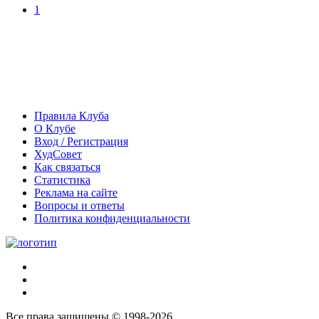
1
Правила Клуба
О Клубе
Вход / Регистрация
ХудСовет
Как связаться
Статистика
Реклама на сайте
Вопросы и ответы
Политика конфиденциальности
Все права защищены © 1998-2026