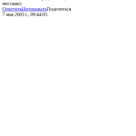
местами)
Ответить
Цитировать
Поделиться
7 мая 2005 г., 09:44:05