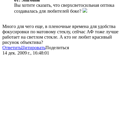
Вы хотите сказать, что сверхсветосильная оптика
создавалась для любителей боке?
Много для чего еще, в пленочные времена для удобства
фокусировки по матовому стеклу, сейчас АФ тоже лучше
работает на светлом стекле. А кто не любит красивый
рисунок объектива?
Ответить
Цитировать
Поделиться
14 дек. 2009 г., 16:48:01