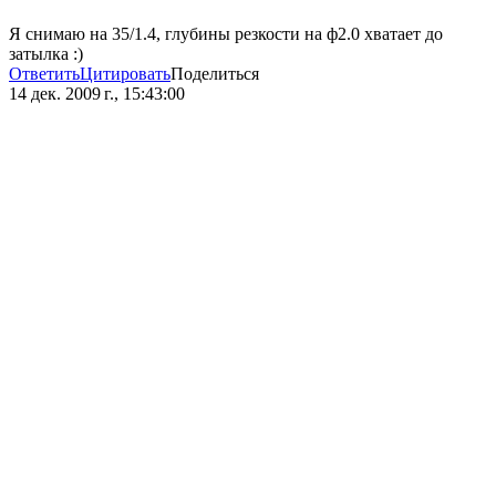
Я снимаю на 35/1.4, глубины резкости на ф2.0 хватает до
затылка :)
Ответить
Цитировать
Поделиться
14 дек. 2009 г., 15:43:00