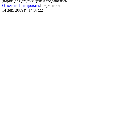
дырки для других целей создавались.
Ответить
Цитировать
Поделиться
14 дек. 2009 г., 14:07:22