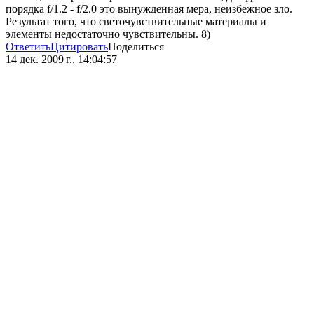
порядка f/1.2 - f/2.0 это вынужденная мера, неизбежное зло.
Результат того, что светочувствительные материалы и
элементы недостаточно чувствительны. 8)
Ответить
Цитировать
Поделиться
14 дек. 2009 г., 14:04:57