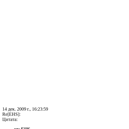
14 дек. 2009 г., 16:23:59
Re[EHS]:
Цитата: