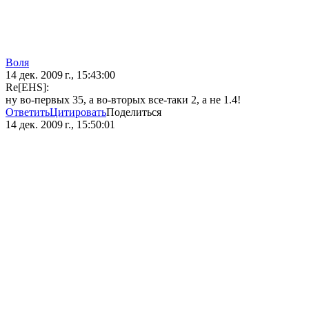
Воля
14 дек. 2009 г., 15:43:00
Re[EHS]:
ну во-первых 35, а во-вторых все-таки 2, а не 1.4!
Ответить
Цитировать
Поделиться
14 дек. 2009 г., 15:50:01