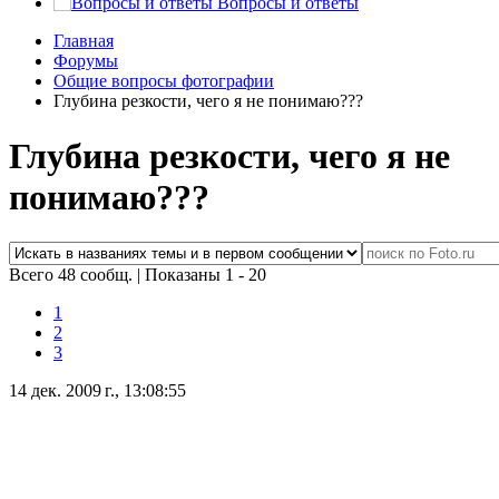
Вопросы и ответы
Главная
Форумы
Общие вопросы фотографии
Глубина резкости, чего я не понимаю???
Глубина резкости, чего я не
понимаю???
Всего 48 сообщ.
|
Показаны 1 - 20
1
2
3
14 дек. 2009 г., 13:08:55