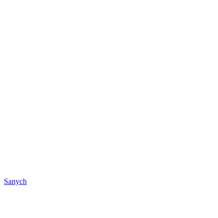
Sanych