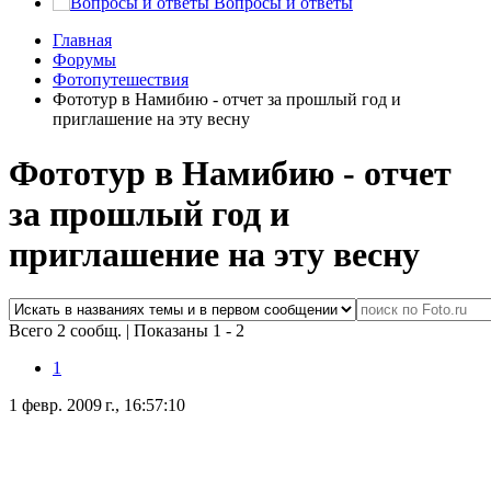
Вопросы и ответы
Главная
Форумы
Фотопутешествия
Фототур в Намибию - отчет за прошлый год и
приглашение на эту весну
Фототур в Намибию - отчет
за прошлый год и
приглашение на эту весну
Всего 2 сообщ.
|
Показаны 1 - 2
1
1 февр. 2009 г., 16:57:10