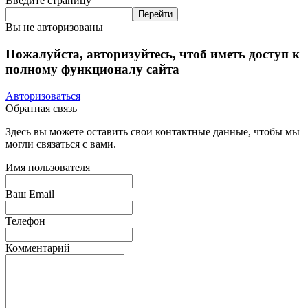
Введите страницу
Вы не авторизованы
Пожалуйста, авторизуйтесь, чтоб иметь доступ к
полному функционалу сайта
Авторизоваться
Обратная связь
Здесь вы можете оставить свои контактные данные, чтобы мы
могли связаться с вами.
Имя пользователя
Ваш Email
Телефон
Комментарий