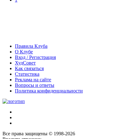
Правила Клуба
О Клубе
Вход / Регистрация
ХудСовет
Как связаться
Статистика
Реклама на сайте
Вопросы и ответы
Политика конфиденциальности
Все права защищены © 1998-2026