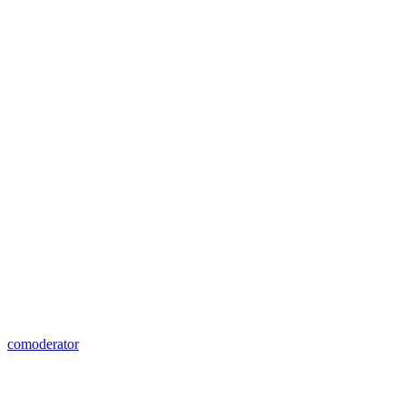
comoderator