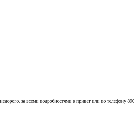
 недорого. за всеми подробностями в приват или по телефону 89