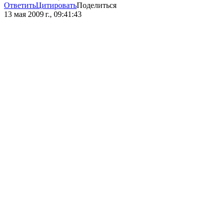
Ответить
Цитировать
Поделиться
13 мая 2009 г., 09:41:43