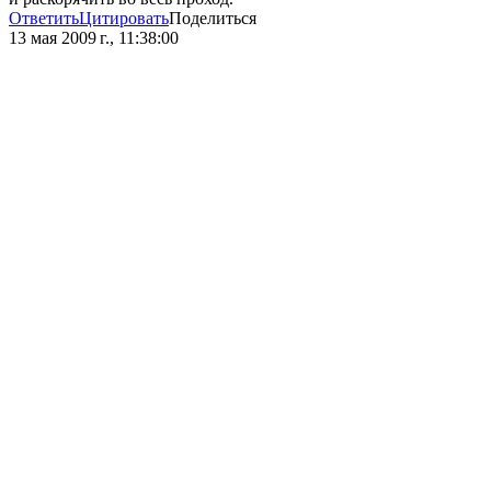
Ответить
Цитировать
Поделиться
13 мая 2009 г., 11:38:00