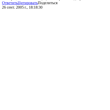
Ответить
Цитировать
Поделиться
26 сент. 2005 г., 18:18:30