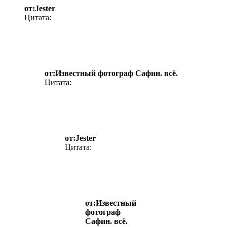
от:Jester
Цитата:
от:Известный фотограф Сафин. всё.
Цитата:
от:Jester
Цитата:
от:Известный
фотограф
Сафин. всё.