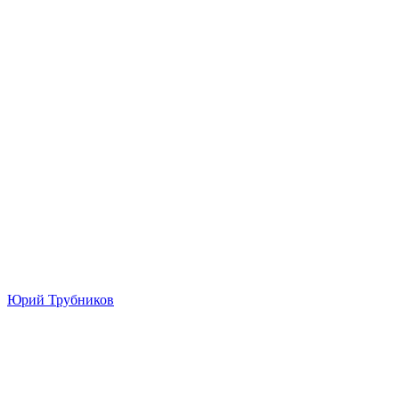
Юрий Трубников