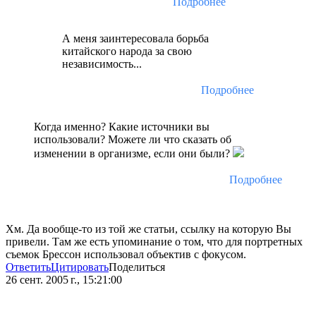
Подробнее
А меня заинтересовала борьба
китайского народа за свою
независимость...
Подробнее
Когда именно? Какие источники вы
использовали? Можете ли что сказать об
изменении в организме, если они были?
Подробнее
Хм. Да вообще-то из той же статьи, ссылку на которую Вы
привели. Там же есть упоминание о том, что для портретных
съемок Брессон использовал объектив с фокусом.
Ответить
Цитировать
Поделиться
26 сент. 2005 г., 15:21:00