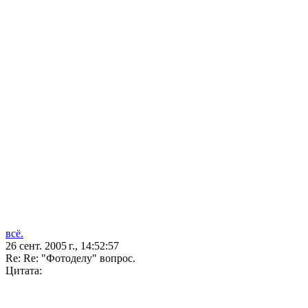
всё.
26 сент. 2005 г., 14:52:57
Re: Re: "Фотоделу" вопрос.
Цитата: