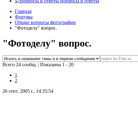
Вопросы и ответы
Главная
Форумы
Общие вопросы фотографии
"Фотоделу" вопрос.
"Фотоделу" вопрос.
Всего 24 сообщ.
|
Показаны 1 - 20
1
2
26 сент. 2005 г., 14:35:54