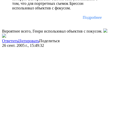
том, что для портретных съемок Брессон
использовал объектив с фокусом.
Подробнее
Вероятнее всего, Генри использовал объектив с покусом.
Ответить
Цитировать
Поделиться
26 сент. 2005 г., 15:49:32