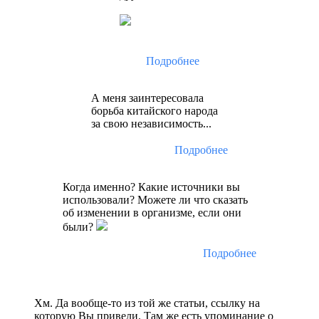
Подробнее
А меня заинтересовала
борьба китайского народа
за свою независимость...
Подробнее
Когда именно? Какие источники вы
использовали? Можете ли что сказать
об изменении в организме, если они
были?
Подробнее
Хм. Да вообще-то из той же статьи, ссылку на
которую Вы привели. Там же есть упоминание о