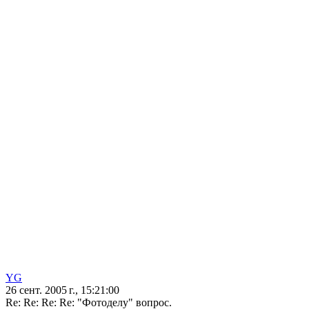
YG
26 сент. 2005 г., 15:21:00
Re: Re: Re: Re: "Фотоделу" вопрос.