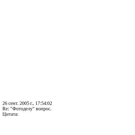
26 сент. 2005 г., 17:54:02
Re: "Фотоделу" вопрос.
Цитата: