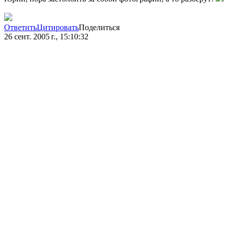
Ответить
Цитировать
Поделиться
26 сент. 2005 г., 15:10:32