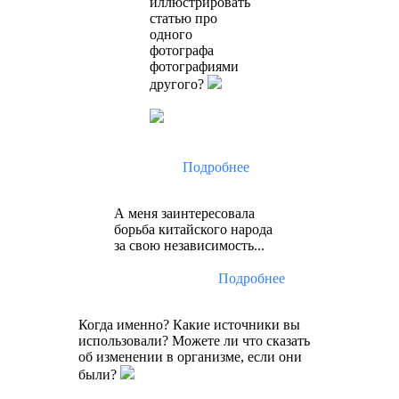
иллюстрировать
статью про
одного
фотографа
фотографиями
другого?
Подробнее
А меня заинтересовала
борьба китайского народа
за свою независимость...
Подробнее
Когда именно? Какие источники вы
использовали? Можете ли что сказать
об изменении в организме, если они
были?