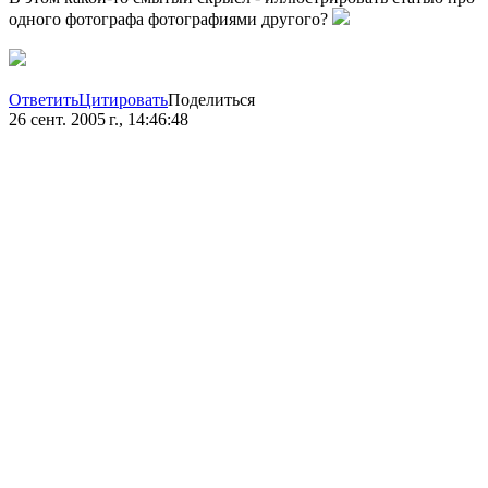
одного фотографа фотографиями другого?
Ответить
Цитировать
Поделиться
26 сент. 2005 г., 14:46:48