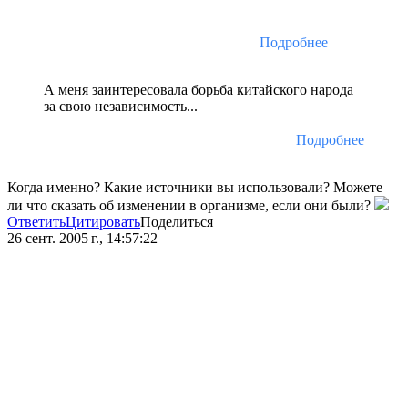
Подробнее
А меня заинтересовала борьба китайского народа
за свою независимость...
Подробнее
Когда именно? Какие источники вы использовали? Можете
ли что сказать об изменении в организме, если они были?
Ответить
Цитировать
Поделиться
26 сент. 2005 г., 14:57:22