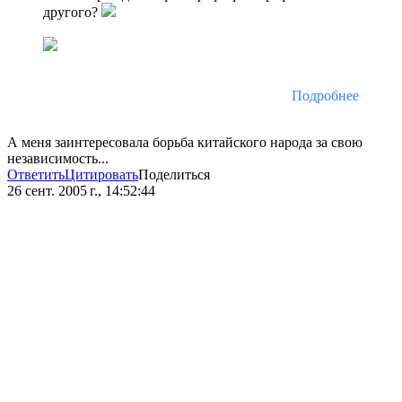
другого?
Подробнее
А меня заинтересовала борьба китайского народа за свою
независимость...
Ответить
Цитировать
Поделиться
26 сент. 2005 г., 14:52:44