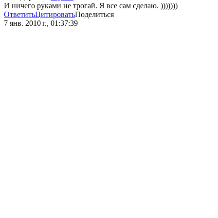
И ничего руками не трогай. Я все сам сделаю. )))))))
Ответить
Цитировать
Поделиться
7 янв. 2010 г., 01:37:39