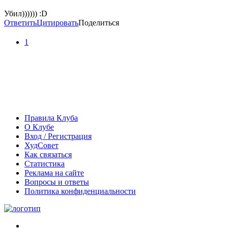
Убил)))))) :D
Ответить
Цитировать
Поделиться
1
Правила Клуба
О Клубе
Вход / Регистрация
ХудСовет
Как связаться
Статистика
Реклама на сайте
Вопросы и ответы
Политика конфиденциальности