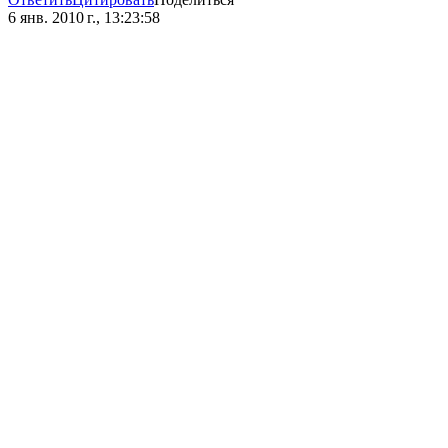
6 янв. 2010 г., 13:23:58