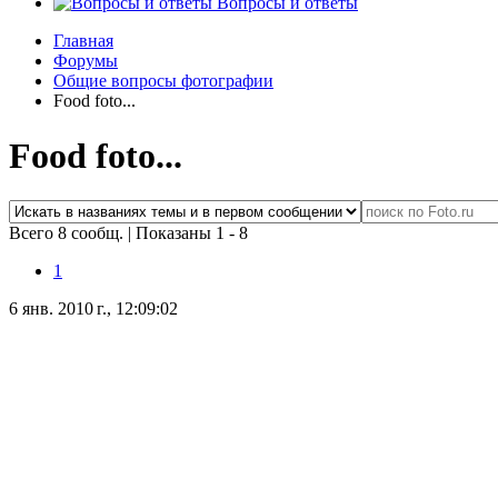
Вопросы и ответы
Главная
Форумы
Общие вопросы фотографии
Food foto...
Food foto...
Всего 8 сообщ.
|
Показаны 1 - 8
1
6 янв. 2010 г., 12:09:02