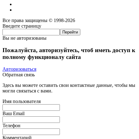
Все права защищены © 1998-2026
Введите страницу
Вы не авторизованы
Пожалуйста, авторизуйтесь, чтоб иметь доступ к
полному функционалу сайта
Авторизоваться
Обратная связь
Здесь вы можете оставить свои контактные данные, чтобы мы
могли связаться с вами.
Имя пользователя
Ваш Email
Телефон
Комментарий