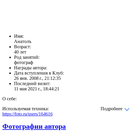
Имя:
Анатолъ
Возраст:
40 лет
Род занятий:
фотограф
Награды автора:
Дата вступления в Клуб:
26 янв. 2008 г., 21:12:35
Последний визит:
11 мая 2021 г., 18:44:21
О себе:
Используемая техника:
Подробнее
https://foto.ru/users/164616
Фотографии автора