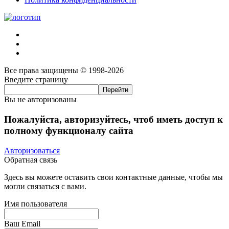
Все права защищены © 1998-2026
Введите страницу
Вы не авторизованы
Пожалуйста, авторизуйтесь, чтоб иметь доступ к
полному функционалу сайта
Авторизоваться
Обратная связь
Здесь вы можете оставить свои контактные данные, чтобы мы
могли связаться с вами.
Имя пользователя
Ваш Email