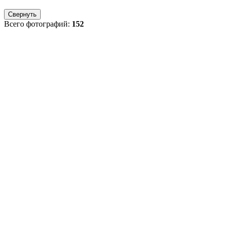
Свернуть
Всего фотографий:
152