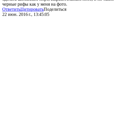
черные рифы как у меня на фото.
Ответить
Цитировать
Поделиться
22 июн. 2016 г., 13:45:05