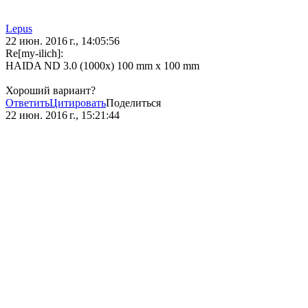
Lepus
22 июн. 2016 г., 14:05:56
Re[my-ilich]:
HAIDA ND 3.0 (1000x) 100 mm x 100 mm
Хороший вариант?
Ответить
Цитировать
Поделиться
22 июн. 2016 г., 15:21:44