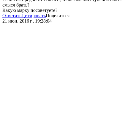
смысл брать?
Какую марку посоветуете?
Ответить
Цитировать
Поделиться
21 июн. 2016 г., 19:28:04