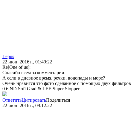
Lepus
22 июн. 2016 г., 01:49:22
Re[One of us]:
Спасибо всем за комментарии.
А если в дневное время, речки, водопады и море?
Очень нравится это фото сделанное с помощью двух фильтров
0.6 ND Soft Grad & LEE Super Stopper.
Ответить
Цитировать
Поделиться
22 июн. 2016 г., 09:12:22