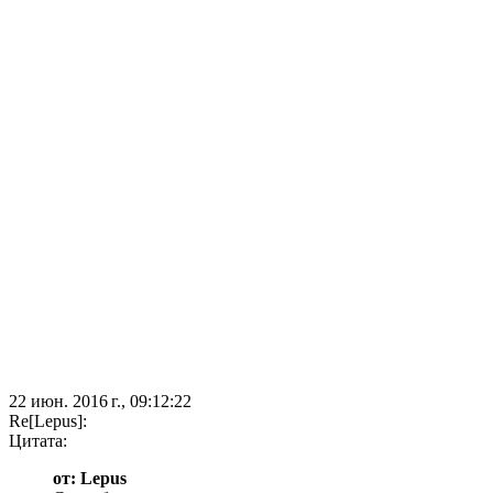
22 июн. 2016 г., 09:12:22
Re[Lepus]:
Цитата:
от: Lepus