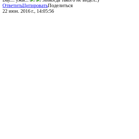
Ответить
Цитировать
Поделиться
22 июн. 2016 г., 14:05:56