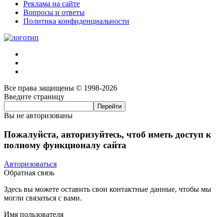
Реклама на сайте
Вопросы и ответы
Политика конфиденциальности
Все права защищены © 1998-2026
Введите страницу
Вы не авторизованы
Пожалуйста, авторизуйтесь, чтоб иметь доступ к
полному функционалу сайта
Авторизоваться
Обратная связь
Здесь вы можете оставить свои контактные данные, чтобы мы
могли связаться с вами.
Имя пользователя