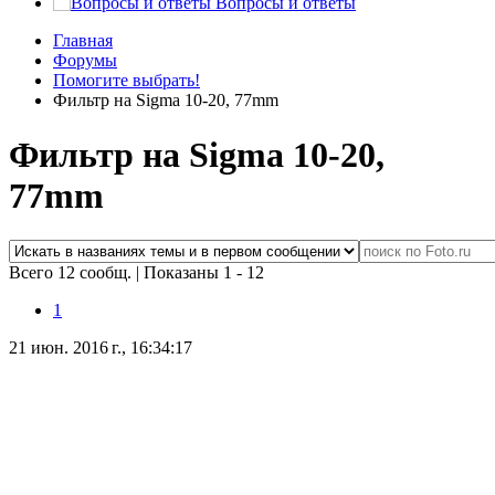
Вопросы и ответы
Главная
Форумы
Помогите выбрать!
Фильтр на Sigma 10-20, 77mm
Фильтр на Sigma 10-20,
77mm
Всего 12 сообщ.
|
Показаны 1 - 12
1
21 июн. 2016 г., 16:34:17