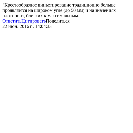
"Крестообразное виньетирование традиционно больше
проявляется на широком угле (до 50 мм) и на значениях
плотности, близких к максимальным. "
Ответить
Цитировать
Поделиться
22 июн. 2016 г., 14:04:33