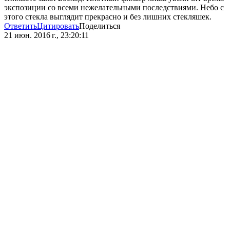
экспозиции со всеми нежелательными последствиями. Небо с
этого стекла выглядит прекрасно и без лишних стекляшек.
Ответить
Цитировать
Поделиться
21 июн. 2016 г., 23:20:11