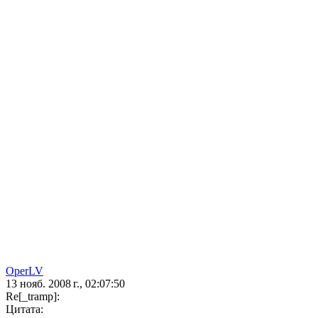
OperLV
13 нояб. 2008 г., 02:07:50
Re[_tramp]:
Цитата: