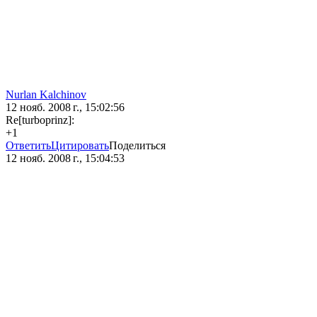
Nurlan Kalchinov
12 нояб. 2008 г., 15:02:56
Re[turboprinz]:
+1
Ответить
Цитировать
Поделиться
12 нояб. 2008 г., 15:04:53