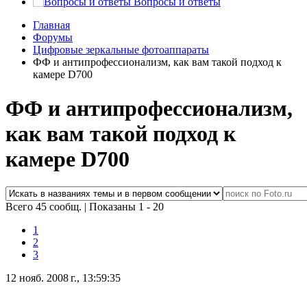
Вопросы и ответы
Главная
Форумы
Цифровые зеркальные фотоаппараты
ФФ и антипрофессионализм, как вам такой подход к
камере D700
ФФ и антипрофессионализм,
как вам такой подход к
камере D700
Всего 45 сообщ.
|
Показаны 1 - 20
1
2
3
12 нояб. 2008 г., 13:59:35