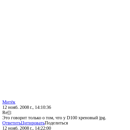
Митёк
12 нояб. 2008 г., 14:10:36
Re[]:
Это говорит только о том, что у D100 хреновый jpg.
Ответить
Цитировать
Поделиться
12 нояб. 2008 г., 14:22:00