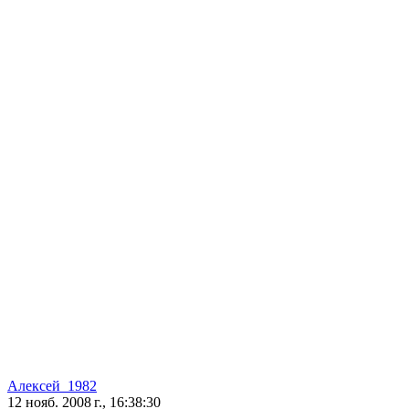
Алексей_1982
12 нояб. 2008 г., 16:38:30