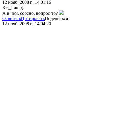
12 нояб. 2008 г., 14:01:16
Re[_tramp]:
А в чём, собсно, вопрос-то?
Ответить
Цитировать
Поделиться
12 нояб. 2008 г., 14:04:20