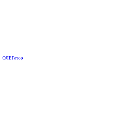
ОЛЕГатор