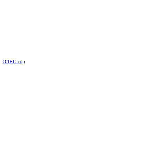
ОЛЕГатор