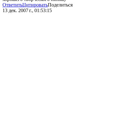
Ответить
Цитировать
Поделиться
13 дек. 2007 г., 01:53:15