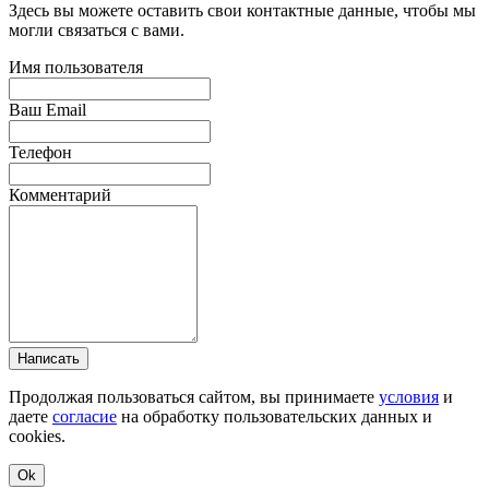
Здесь вы можете оставить свои контактные данные, чтобы мы
могли связаться с вами.
Имя пользователя
Ваш Email
Телефон
Комментарий
Написать
Продолжая пользоваться сайтом, вы принимаете
условия
и
даете
согласие
на обработку пользовательских данных и
cookies.
Ok