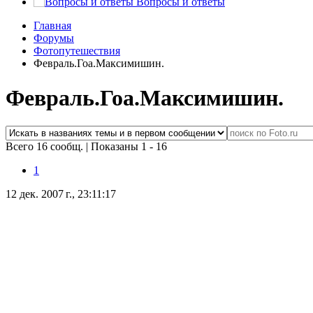
Вопросы и ответы
Главная
Форумы
Фотопутешествия
Февраль.Гоа.Максимишин.
Февраль.Гоа.Максимишин.
Всего 16 сообщ.
|
Показаны 1 - 16
1
12 дек. 2007 г., 23:11:17