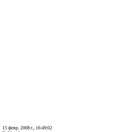
15 февр. 2008 г., 16:49:02