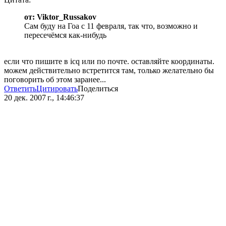
от: Viktor_Russakov
Сам буду на Гоа с 11 февраля, так что, возможно и
пересечёмся как-нибудь
если что пишите в icq или по почте. оставляйте координаты.
можем действительно встретится там, только желательно бы
поговорить об этом заранее...
Ответить
Цитировать
Поделиться
20 дек. 2007 г., 14:46:37