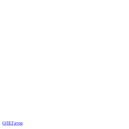
ОЛЕГатор