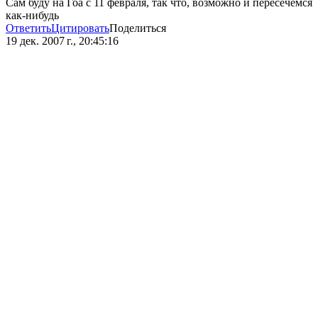
Сам буду на Гоа с 11 февраля, так что, возможно и пересечёмся
как-нибудь
Ответить
Цитировать
Поделиться
19 дек. 2007 г., 20:45:16