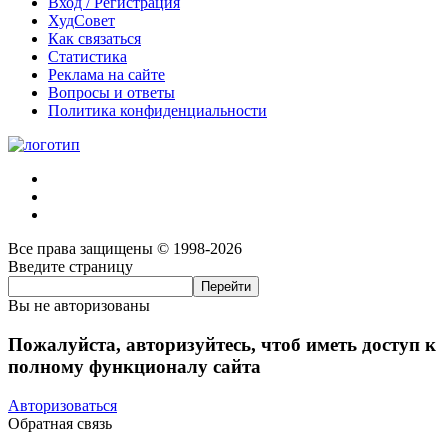
Вход / Регистрация
ХудСовет
Как связаться
Статистика
Реклама на сайте
Вопросы и ответы
Политика конфиденциальности
Все права защищены © 1998-2026
Введите страницу
Вы не авторизованы
Пожалуйста, авторизуйтесь, чтоб иметь доступ к
полному функционалу сайта
Авторизоваться
Обратная связь