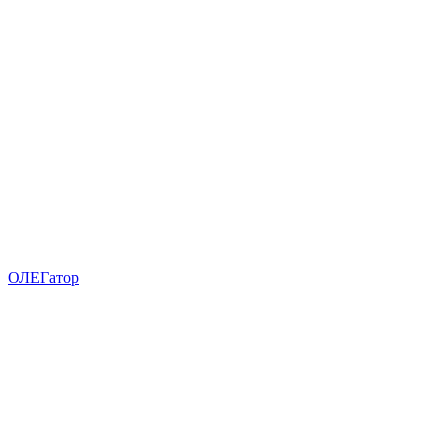
ОЛЕГатор